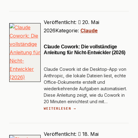
Veröffentlicht:
20. Mai
2026
Kategorie:
Claude
Claude Cowork: Die vollständige
Anleitung für Nicht-Entwickler (2026)
Claude Cowork ist die Desktop-App von
Anthropic, die lokale Dateien liest, echte
Office-Dokumente erstellt und
wiederkehrende Aufgaben automatisiert.
Diese Anleitung zeigt, wie du Cowork in
20 Minuten einrichtest und mit…
WEITERLESEN →
Veröffentlicht:
18. Mai