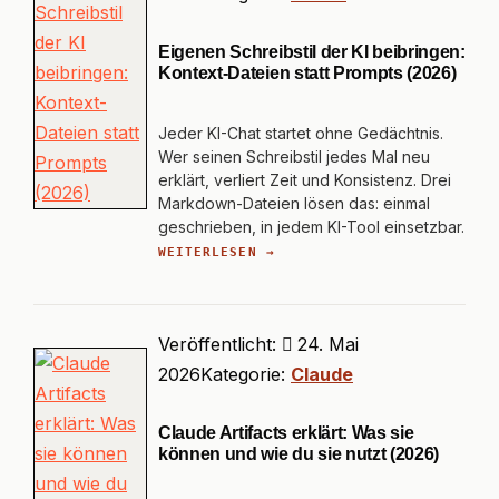
Eigenen Schreibstil der KI beibringen:
Kontext-Dateien statt Prompts (2026)
Jeder KI-Chat startet ohne Gedächtnis.
Wer seinen Schreibstil jedes Mal neu
erklärt, verliert Zeit und Konsistenz. Drei
Markdown-Dateien lösen das: einmal
geschrieben, in jedem KI-Tool einsetzbar.
WEITERLESEN →
Veröffentlicht:
24. Mai
2026
Kategorie:
Claude
Claude Artifacts erklärt: Was sie
können und wie du sie nutzt (2026)