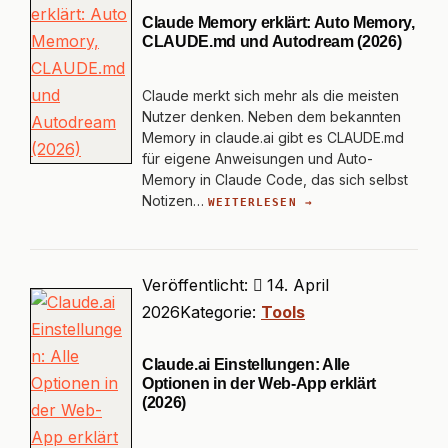
Claude Memory erklärt: Auto Memory,
CLAUDE.md und Autodream (2026)
Claude merkt sich mehr als die meisten
Nutzer denken. Neben dem bekannten
Memory in claude.ai gibt es CLAUDE.md
für eigene Anweisungen und Auto-
Memory in Claude Code, das sich selbst
Notizen…
WEITERLESEN →
Veröffentlicht:
14. April
2026
Kategorie:
Tools
Claude.ai Einstellungen: Alle
Optionen in der Web-App erklärt
(2026)