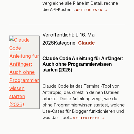
vergleiche alle Pläne im Detail, rechne
die API-Kosten…
WEITERLESEN →
Veröffentlicht:
16. Mai
2026
Kategorie:
Claude
Claude Code Anleitung für Anfänger:
Auch ohne Programmierwissen
starten (2026)
Claude Code ist das Terminal-Tool von
Anthropic, das direkt in deinen Dateien
arbeitet. Diese Anleitung zeigt, wie du
ohne Programmierwissen startest, welche
Use-Cases für Blogger funktionieren und
was das Tool…
WEITERLESEN →