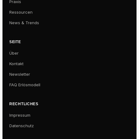
Praxis
Ressourcen
News & Trends
SEITE
Über
Kontakt
Newsletter
FAQ Erlösmodell
RECHTLICHES
Impressum
Datenschutz