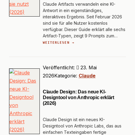
Claude Artifacts verwandeln eine KI-
Antwort in ein eigenständiges,
interaktives Ergebnis. Seit Februar 2026
sind sie für alle Nutzer kostenlos
verfügbar. Dieser Guide erklärt alle sechs
Artifact-Typen, zeigt 9 Prompts zum…
WEITERLESEN →
Veröffentlicht:
23. Mai
2026
Kategorie:
Claude
Claude Design: Das neue KI-
Designtool von Anthropic erklärt
(2026)
Claude Design ist ein neues KI-
Designtool von Anthropic Labs, das aus
einfachen Texteingaben fertige