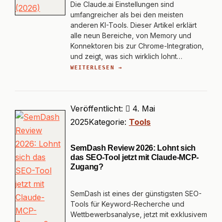
Die Claude.ai Einstellungen sind
umfangreicher als bei den meisten
anderen KI-Tools. Dieser Artikel erklärt
alle neun Bereiche, von Memory und
Konnektoren bis zur Chrome-Integration,
und zeigt, was sich wirklich lohnt…
WEITERLESEN →
Veröffentlicht:
4. Mai
2025
Kategorie:
Tools
SemDash Review 2026: Lohnt sich
das SEO-Tool jetzt mit Claude-MCP-
Zugang?
SemDash ist eines der günstigsten SEO-
Tools für Keyword-Recherche und
Wettbewerbsanalyse, jetzt mit exklusivem