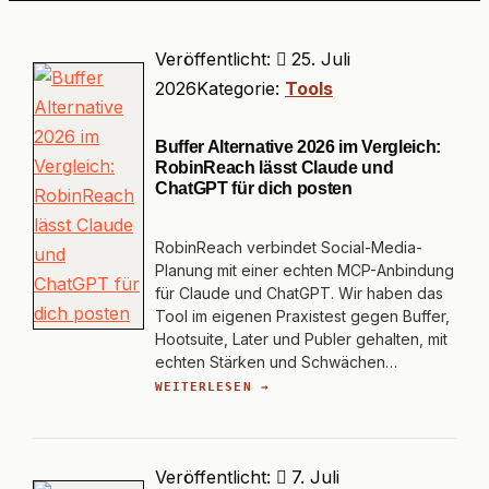
Veröffentlicht:
25. Juli
2026
Kategorie:
Tools
Buffer Alternative 2026 im Vergleich:
RobinReach lässt Claude und
ChatGPT für dich posten
RobinReach verbindet Social-Media-
Planung mit einer echten MCP-Anbindung
für Claude und ChatGPT. Wir haben das
Tool im eigenen Praxistest gegen Buffer,
Hootsuite, Later und Publer gehalten, mit
echten Stärken und Schwächen…
WEITERLESEN →
Veröffentlicht:
7. Juli