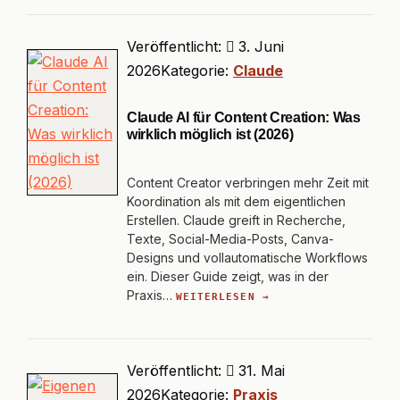
Veröffentlicht:
3. Juni
2026
Kategorie:
Claude
Claude AI für Content Creation: Was
wirklich möglich ist (2026)
Content Creator verbringen mehr Zeit mit
Koordination als mit dem eigentlichen
Erstellen. Claude greift in Recherche,
Texte, Social-Media-Posts, Canva-
Designs und vollautomatische Workflows
ein. Dieser Guide zeigt, was in der
Praxis…
WEITERLESEN →
Veröffentlicht:
31. Mai
2026
Kategorie:
Praxis