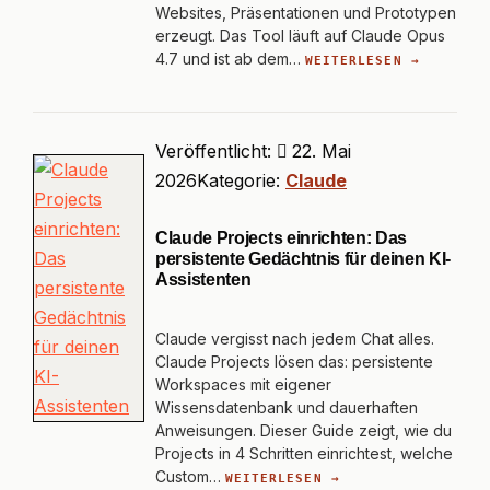
Websites, Präsentationen und Prototypen
erzeugt. Das Tool läuft auf Claude Opus
4.7 und ist ab dem…
WEITERLESEN →
Veröffentlicht:
22. Mai
2026
Kategorie:
Claude
Claude Projects einrichten: Das
persistente Gedächtnis für deinen KI-
Assistenten
Claude vergisst nach jedem Chat alles.
Claude Projects lösen das: persistente
Workspaces mit eigener
Wissensdatenbank und dauerhaften
Anweisungen. Dieser Guide zeigt, wie du
Projects in 4 Schritten einrichtest, welche
Custom…
WEITERLESEN →