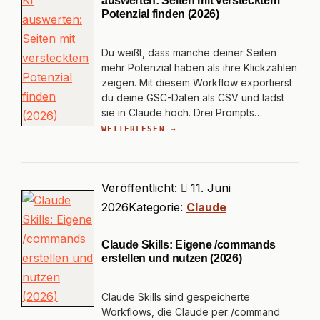
auswerten: Seiten mit verstecktem
Potenzial finden (2026)
Du weißt, dass manche deiner Seiten
mehr Potenzial haben als ihre Klickzahlen
zeigen. Mit diesem Workflow exportierst
du deine GSC-Daten als CSV und lädst
sie in Claude hoch. Drei Prompts…
WEITERLESEN →
Veröffentlicht:
11. Juni
2026
Kategorie:
Claude
Claude Skills: Eigene /commands
erstellen und nutzen (2026)
Claude Skills sind gespeicherte
Workflows, die Claude per /command