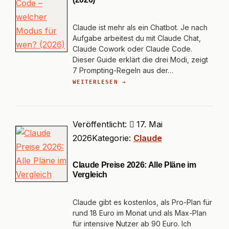
Claude ist mehr als ein Chatbot. Je nach
Aufgabe arbeitest du mit Claude Chat,
Claude Cowork oder Claude Code.
Dieser Guide erklärt die drei Modi, zeigt
7 Prompting-Regeln aus der…
WEITERLESEN →
Veröffentlicht:
17. Mai
2026
Kategorie:
Claude
Claude Preise 2026: Alle Pläne im
Vergleich
Claude gibt es kostenlos, als Pro-Plan für
rund 18 Euro im Monat und als Max-Plan
für intensive Nutzer ab 90 Euro. Ich