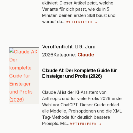
aktiviert. Dieser Artikel zeigt, welche
Variante für dich passt, wie du in 5
Minuten deinen ersten Skill baust und
worauf du…
WEITERLESEN →
Veröffentlicht:
9. Juni
2026
Kategorie:
Claude
Claude AI: Der komplette Guide für
Einsteiger und Profis (2026)
Claude AI ist der KI-Assistent von
Anthropic und für viele Profis 2026 erste
Wahl vor ChatGPT. Dieser Guide erklärt
alle Modelle, Preisoptionen und die XML-
Tag-Methode für deutlich bessere
Prompts. Mit…
WEITERLESEN →