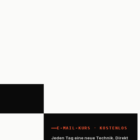
E-MAIL-KURS · KOSTENLOS
Jeden Tag eine neue Technik. Direkt