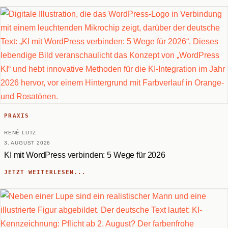
PRAXIS
RENÉ LUTZ
3. AUGUST 2026
KI mit WordPress verbinden: 5 Wege für 2026
JETZT WEITERLESEN...