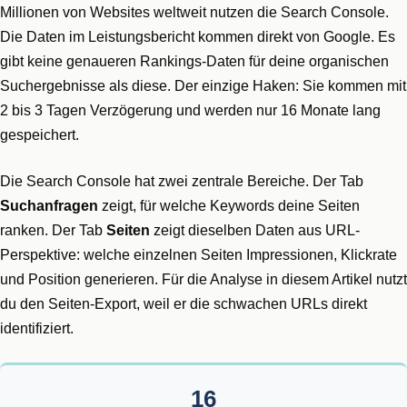
Millionen von Websites weltweit nutzen die Search Console.
Die Daten im Leistungsbericht kommen direkt von Google. Es
gibt keine genaueren Rankings-Daten für deine organischen
Suchergebnisse als diese. Der einzige Haken: Sie kommen mit
2 bis 3 Tagen Verzögerung und werden nur 16 Monate lang
gespeichert.
Die Search Console hat zwei zentrale Bereiche. Der Tab
Suchanfragen
zeigt, für welche Keywords deine Seiten
ranken. Der Tab
Seiten
zeigt dieselben Daten aus URL-
Perspektive: welche einzelnen Seiten Impressionen, Klickrate
und Position generieren. Für die Analyse in diesem Artikel nutzt
du den Seiten-Export, weil er die schwachen URLs direkt
identifiziert.
16