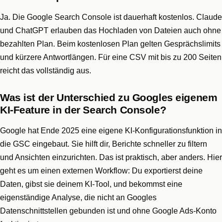
Ja. Die Google Search Console ist dauerhaft kostenlos. Claude
und ChatGPT erlauben das Hochladen von Dateien auch ohne
bezahlten Plan. Beim kostenlosen Plan gelten Gesprächslimits
und kürzere Antwortlängen. Für eine CSV mit bis zu 200 Seiten
reicht das vollständig aus.
Was ist der Unterschied zu Googles eigenem
KI-Feature in der Search Console?
Google hat Ende 2025 eine eigene KI-Konfigurationsfunktion in
die GSC eingebaut. Sie hilft dir, Berichte schneller zu filtern
und Ansichten einzurichten. Das ist praktisch, aber anders. Hier
geht es um einen externen Workflow: Du exportierst deine
Daten, gibst sie deinem KI-Tool, und bekommst eine
eigenständige Analyse, die nicht an Googles
Datenschnittstellen gebunden ist und ohne Google Ads-Konto