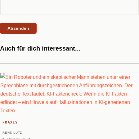
Auch für dich interessant...
PRAXIS
RENÉ LUTZ
6. AUGUST 2026