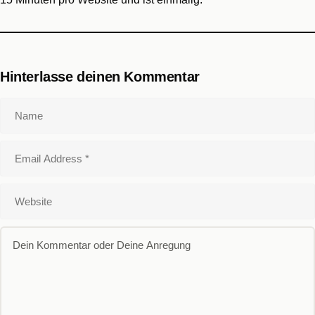
Hinterlasse deinen Kommentar