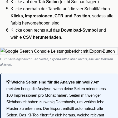
Klicke auf den Tab
Seiten
(nicht Suchanfragen).
Klicke oberhalb der Tabelle auf die vier Schaltflächen
Klicks, Impressionen, CTR und Position
, sodass alle
farbig hervorgehoben sind.
Klicke oben rechts auf das
Download-Symbol
und
wähle
CSV herunterladen
.
GSC Leistungsbericht: Tab Seiten, Export-Button oben rechts, alle vier Metriken
aktiviert.
💡 Welche Seiten sind für die Analyse sinnvoll?
Am
meisten bringt die Analyse, wenn deine Seiten mindestens
100 Impressionen pro Monat haben. Seiten mit weniger
Sichtbarkeit haben zu wenig Datenbasis, um verlässliche
Muster zu erkennen. Der Export enthält automatisch alle
Seiten. Das KI-Tool filtert für dich heraus, welche relevant