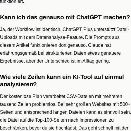
funktioniert.
Kann ich das genauso mit ChatGPT machen?
Ja, der Workflow ist identisch. ChatGPT Plus unterstützt Datei-
Uploads mit dem Datenanalyse-Feature. Die Prompts aus
diesem Artikel funktionieren dort genauso. Claude hat
erfahrungsgemäß bei strukturierten Daten etwas genauere
Ergebnisse, aber der Unterschied ist im Alltag gering.
Wie viele Zeilen kann ein KI-Tool auf einmal
analysieren?
Der kostenlose Plan verarbeitet CSV-Dateien mit mehreren
tausend Zeilen problemlos. Bei sehr großen Websites mit 500+
Seiten und entsprechend langen Dateien kann es sinnvoll sein,
die Datei auf die Top-100-Seiten nach Impressionen zu
beschränken, bevor du sie hochlädst. Das geht schnell mit der