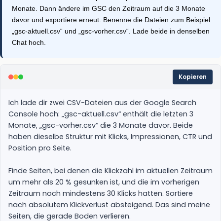
Monate. Dann ändere im GSC den Zeitraum auf die 3 Monate
davor und exportiere erneut. Benenne die Dateien zum Beispiel
„gsc-aktuell.csv“ und „gsc-vorher.csv“. Lade beide in denselben
Chat hoch.
Kopieren
Ich lade dir zwei CSV-Dateien aus der Google Search 
Console hoch: „gsc-aktuell.csv“ enthält die letzten 3 
Monate, „gsc-vorher.csv“ die 3 Monate davor. Beide 
haben dieselbe Struktur mit Klicks, Impressionen, CTR und 
Position pro Seite.

Finde Seiten, bei denen die Klickzahl im aktuellen Zeitraum 
um mehr als 20 % gesunken ist, und die im vorherigen 
Zeitraum noch mindestens 30 Klicks hatten. Sortiere 
nach absolutem Klickverlust absteigend. Das sind meine 
Seiten, die gerade Boden verlieren.