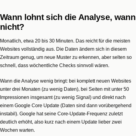
Wann lohnt sich die Analyse, wann
nicht?
Monatlich, etwa 20 bis 30 Minuten. Das reicht für die meisten
Websites vollständig aus. Die Daten ändern sich in diesem
Zeitraum genug, um neue Muster zu erkennen, aber selten so
schnell, dass wöchentliche Checks sinnvoll wären.
Wann die Analyse wenig bringt: bei komplett neuen Websites
unter drei Monaten (zu wenig Daten), bei Seiten mit unter 50
Impressionen insgesamt (zu wenig Signal) und direkt nach
einem Google Core Update (Daten sind dann vorübergehend
instabil). Google hat seine Core-Update-Frequenz zuletzt
deutlich erhöht, also kurz nach einem Update lieber zwei
Wochen warten.