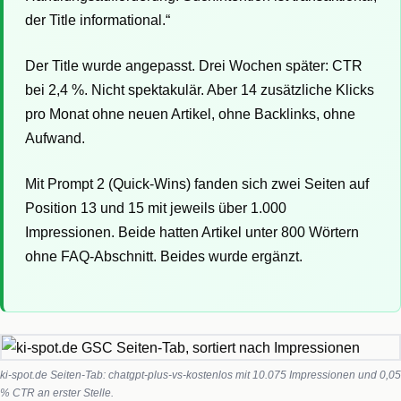
der Title informational.“
Der Title wurde angepasst. Drei Wochen später: CTR
bei 2,4 %. Nicht spektakulär. Aber 14 zusätzliche Klicks
pro Monat ohne neuen Artikel, ohne Backlinks, ohne
Aufwand.
Mit Prompt 2 (Quick-Wins) fanden sich zwei Seiten auf
Position 13 und 15 mit jeweils über 1.000
Impressionen. Beide hatten Artikel unter 800 Wörtern
ohne FAQ-Abschnitt. Beides wurde ergänzt.
ki-spot.de Seiten-Tab: chatgpt-plus-vs-kostenlos mit 10.075 Impressionen und 0,05
% CTR an erster Stelle.