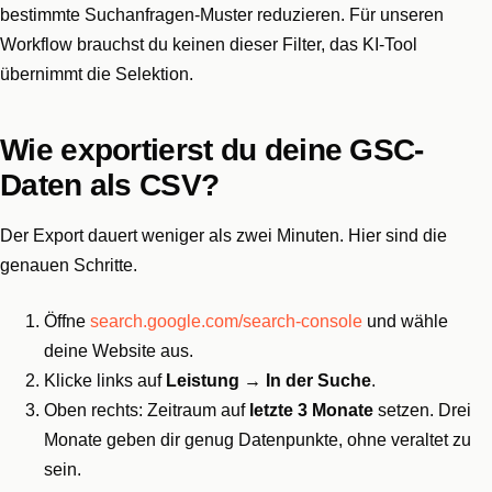
bestimmte Suchanfragen-Muster reduzieren. Für unseren
Workflow brauchst du keinen dieser Filter, das KI-Tool
übernimmt die Selektion.
Wie exportierst du deine GSC-
Daten als CSV?
Der Export dauert weniger als zwei Minuten. Hier sind die
genauen Schritte.
Öffne
search.google.com/search-console
und wähle
deine Website aus.
Klicke links auf
Leistung → In der Suche
.
Oben rechts: Zeitraum auf
letzte 3 Monate
setzen. Drei
Monate geben dir genug Datenpunkte, ohne veraltet zu
sein.