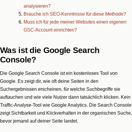
analysieren?
Brauche ich SEO-Kenntnisse für diese Methode?
Muss ich für jede meiner Websites einen eigenen
GSC-Account einrichten?
Was ist die Google Search
Console?
Die Google Search Console ist ein kostenloses Tool von
Google. Es zeigt dir, wie oft deine Seiten in den
Suchergebnissen erscheinen, für welche Suchbegriffe sie
auftauchen und wie viele Nutzer dann tatsächlich klicken. Kein
Traffic-Analyse-Tool wie Google Analytics. Die Search Console
zeigt Sichtbarkeit und Klickverhalten in der organischen Suche,
bevor jemand auf deiner Seite landet.