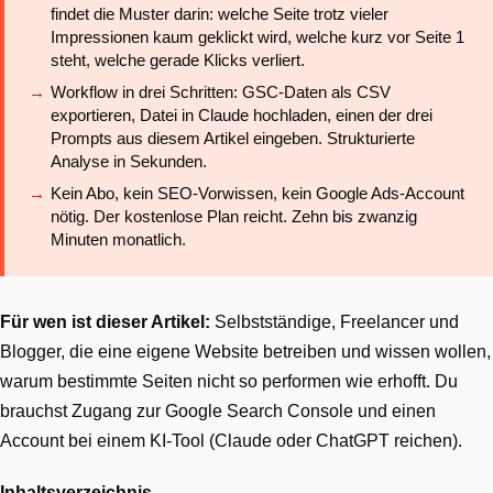
findet die Muster darin: welche Seite trotz vieler
Impressionen kaum geklickt wird, welche kurz vor Seite 1
steht, welche gerade Klicks verliert.
Workflow in drei Schritten: GSC-Daten als CSV
exportieren, Datei in Claude hochladen, einen der drei
Prompts aus diesem Artikel eingeben. Strukturierte
Analyse in Sekunden.
Kein Abo, kein SEO-Vorwissen, kein Google Ads-Account
nötig. Der kostenlose Plan reicht. Zehn bis zwanzig
Minuten monatlich.
Für wen ist dieser Artikel:
Selbstständige, Freelancer und
Blogger, die eine eigene Website betreiben und wissen wollen,
warum bestimmte Seiten nicht so performen wie erhofft. Du
brauchst Zugang zur Google Search Console und einen
Account bei einem KI-Tool (Claude oder ChatGPT reichen).
Inhaltsverzeichnis