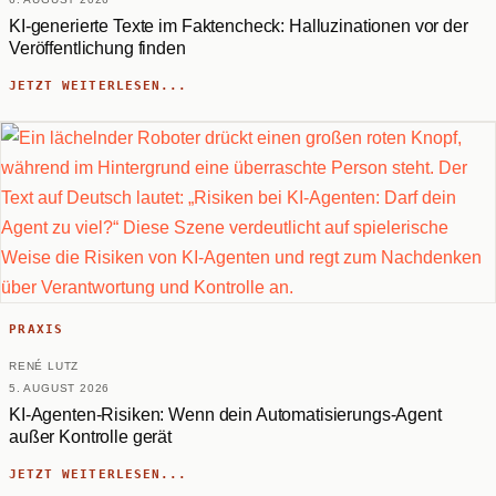
KI-generierte Texte im Faktencheck: Halluzinationen vor der
Veröffentlichung finden
JETZT WEITERLESEN...
PRAXIS
RENÉ LUTZ
5. AUGUST 2026
KI-Agenten-Risiken: Wenn dein Automatisierungs-Agent
außer Kontrolle gerät
JETZT WEITERLESEN...