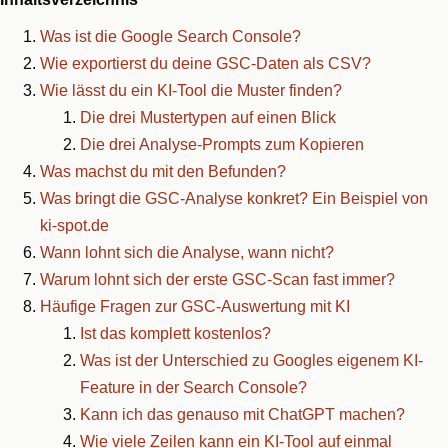
Was ist die Google Search Console?
Wie exportierst du deine GSC-Daten als CSV?
Wie lässt du ein KI-Tool die Muster finden?
Die drei Mustertypen auf einen Blick
Die drei Analyse-Prompts zum Kopieren
Was machst du mit den Befunden?
Was bringt die GSC-Analyse konkret? Ein Beispiel von
ki-spot.de
Wann lohnt sich die Analyse, wann nicht?
Warum lohnt sich der erste GSC-Scan fast immer?
Häufige Fragen zur GSC-Auswertung mit KI
Ist das komplett kostenlos?
Was ist der Unterschied zu Googles eigenem KI-
Feature in der Search Console?
Kann ich das genauso mit ChatGPT machen?
Wie viele Zeilen kann ein KI-Tool auf einmal