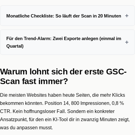
Monatliche Checkliste: So läuft der Scan in 20 Minuten
Für den Trend-Alarm: Zwei Exporte anlegen (einmal im
Quartal)
Warum lohnt sich der erste GSC-
Scan fast immer?
Die meisten Websites haben heute Seiten, die mehr Klicks
bekommen könnten. Position 14, 800 Impressionen, 0,8 %
CTR. Kein hoffnungsloser Fall. Sondern ein konkreter
Ansatzpunkt, für den ein KI-Tool dir in zwanzig Minuten zeigt,
was du anpassen musst.