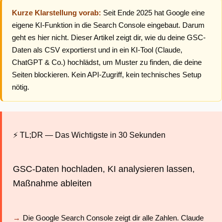
Kurze Klarstellung vorab:
Seit Ende 2025 hat Google eine
eigene KI-Funktion in die Search Console eingebaut. Darum
geht es hier nicht. Dieser Artikel zeigt dir, wie du deine GSC-
Daten als CSV exportierst und in ein KI-Tool (Claude,
ChatGPT & Co.) hochlädst, um Muster zu finden, die deine
Seiten blockieren. Kein API-Zugriff, kein technisches Setup
nötig.
⚡ TL;DR — Das Wichtigste in 30 Sekunden
GSC-Daten hochladen, KI analysieren lassen,
Maßnahme ableiten
Die Google Search Console zeigt dir alle Zahlen. Claude