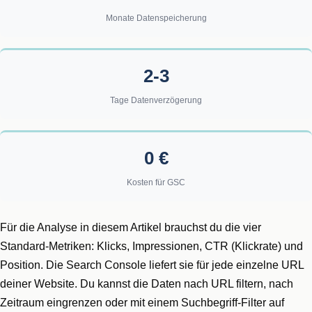
Monate Datenspeicherung
2-3
Tage Datenverzögerung
0 €
Kosten für GSC
Für die Analyse in diesem Artikel brauchst du die vier
Standard-Metriken: Klicks, Impressionen, CTR (Klickrate) und
Position. Die Search Console liefert sie für jede einzelne URL
deiner Website. Du kannst die Daten nach URL filtern, nach
Zeitraum eingrenzen oder mit einem Suchbegriff-Filter auf