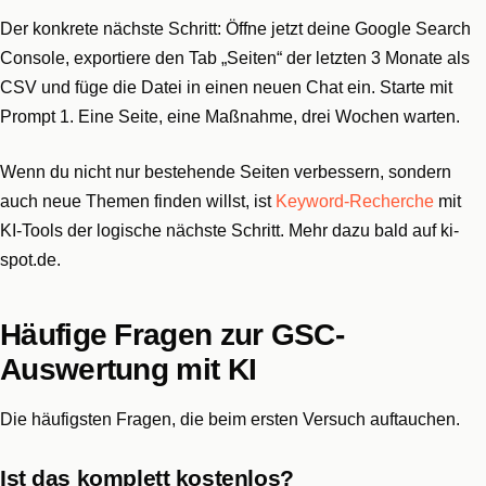
Der konkrete nächste Schritt: Öffne jetzt deine Google Search
Console, exportiere den Tab „Seiten“ der letzten 3 Monate als
CSV und füge die Datei in einen neuen Chat ein. Starte mit
Prompt 1. Eine Seite, eine Maßnahme, drei Wochen warten.
Wenn du nicht nur bestehende Seiten verbessern, sondern
auch neue Themen finden willst, ist
Keyword-Recherche
mit
KI-Tools der logische nächste Schritt. Mehr dazu bald auf ki-
spot.de.
Häufige Fragen zur GSC-
Auswertung mit KI
Die häufigsten Fragen, die beim ersten Versuch auftauchen.
Ist das komplett kostenlos?