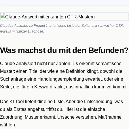
Claudes Ausgabe zu Prompt 1: priorisierte Liste der Seiten mit schwacher CTR,
jeweils mit kurzer Diagnose.
Was machst du mit den Befunden?
Claude analysiert nicht nur Zahlen. Es erkennt semantische
Muster: einen Title, der wie eine Definition klingt, obwohl die
Suchanfrage eine Handlungsempfehlung erwartet, oder eine
Seite, die für ein Keyword rankt, das inhaltlich kaum vorkommt.
Das KI-Tool liefert dir eine Liste. Aber die Entscheidung, was
du als Erstes angehst, triffst du. Hier ist die einfache
Zuordnung: Muster erkannt, Ursache verstehen, Maßnahme
wählen.