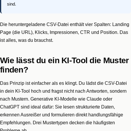
sind.
Die heruntergeladene CSV-Datei enthält vier Spalten: Landing
Page (die URL), Klicks, Impressionen, CTR und Position. Das
ist alles, was du brauchst.
Wie lässt du ein KI-Tool die Muster
finden?
Das Prinzip ist einfacher als es klingt. Du lädst die CSV-Datei
in dein KI-Tool hoch und fragst nicht nach Antworten, sondern
nach Mustern. Generative KI-Modelle wie Claude oder
ChatGPT sind ideal dafür: Sie lesen strukturierte Daten,
erkennen Ausreißer und formulieren direkt handlungsfähige
Empfehlungen. Drei Mustertypen decken die häufigsten
Probleme ab.