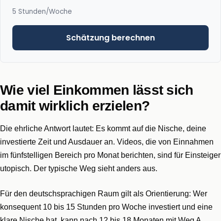
5 Stunden/Woche
Schätzung berechnen
Wie viel Einkommen lässt sich
damit wirklich erzielen?
Die ehrliche Antwort lautet: Es kommt auf die Nische, deine
investierte Zeit und Ausdauer an. Videos, die von Einnahmen
im fünfstelligen Bereich pro Monat berichten, sind für Einsteiger
utopisch. Der typische Weg sieht anders aus.
Für den deutschsprachigen Raum gilt als Orientierung: Wer
konsequent 10 bis 15 Stunden pro Woche investiert und eine
klare Nische hat, kann nach 12 bis 18 Monaten mit Weg A