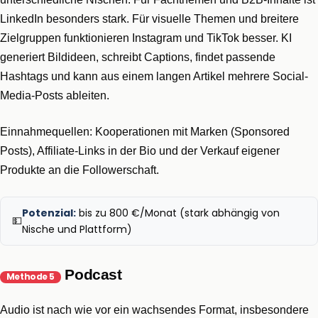
LinkedIn besonders stark. Für visuelle Themen und breitere
Zielgruppen funktionieren Instagram und TikTok besser. KI
generiert Bildideen, schreibt Captions, findet passende
Hashtags und kann aus einem langen Artikel mehrere Social-
Media-Posts ableiten.
Einnahmequellen: Kooperationen mit Marken (Sponsored
Posts), Affiliate-Links in der Bio und der Verkauf eigener
Produkte an die Followerschaft.
Potenzial:
bis zu 800 €/Monat (stark abhängig von
💵
Nische und Plattform)
Podcast
Methode 5
Audio ist nach wie vor ein wachsendes Format, insbesondere