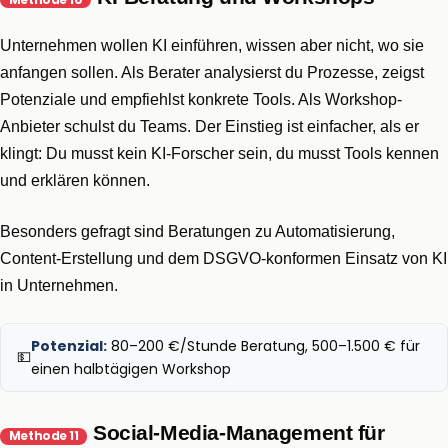
Unternehmen wollen KI einführen, wissen aber nicht, wo sie
anfangen sollen. Als Berater analysierst du Prozesse, zeigst
Potenziale und empfiehlst konkrete Tools. Als Workshop-
Anbieter schulst du Teams. Der Einstieg ist einfacher, als er
klingt: Du musst kein KI-Forscher sein, du musst Tools kennen
und erklären können.
Besonders gefragt sind Beratungen zu Automatisierung,
Content-Erstellung und dem DSGVO-konformen Einsatz von KI
in Unternehmen.
Potenzial:
80–200 €/Stunde Beratung, 500–1.500 € für
💵
einen halbtägigen Workshop
Social-Media-Management für
Methode 11