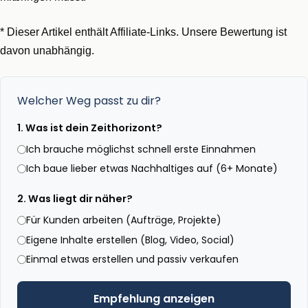
* Dieser Artikel enthält Affiliate-Links. Unsere Bewertung ist
davon unabhängig.
Welcher Weg passt zu dir?
1. Was ist dein Zeithorizont?
Ich brauche möglichst schnell erste Einnahmen
Ich baue lieber etwas Nachhaltiges auf (6+ Monate)
2. Was liegt dir näher?
Für Kunden arbeiten (Aufträge, Projekte)
Eigene Inhalte erstellen (Blog, Video, Social)
Einmal etwas erstellen und passiv verkaufen
Empfehlung anzeigen