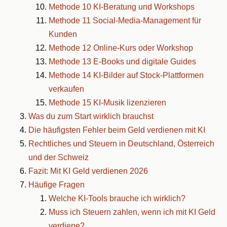
Methode 10 KI-Beratung und Workshops
Methode 11 Social-Media-Management für
Kunden
Methode 12 Online-Kurs oder Workshop
Methode 13 E-Books und digitale Guides
Methode 14 KI-Bilder auf Stock-Plattformen
verkaufen
Methode 15 KI-Musik lizenzieren
Was du zum Start wirklich brauchst
Die häufigsten Fehler beim Geld verdienen mit KI
Rechtliches und Steuern in Deutschland, Österreich
und der Schweiz
Fazit: Mit KI Geld verdienen 2026
Häufige Fragen
Welche KI-Tools brauche ich wirklich?
Muss ich Steuern zahlen, wenn ich mit KI Geld
verdiene?