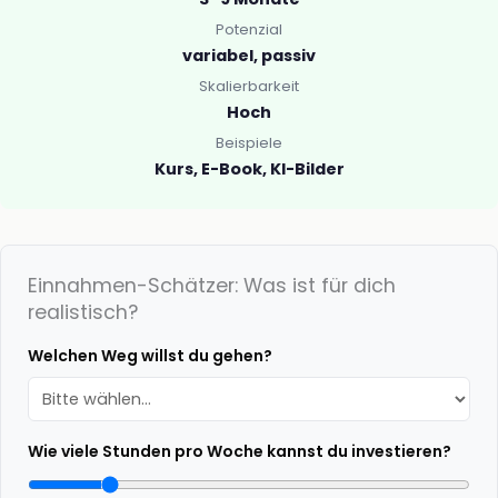
Potenzial
variabel, passiv
Skalierbarkeit
Hoch
Beispiele
Kurs, E-Book, KI-Bilder
Einnahmen-Schätzer: Was ist für dich
realistisch?
Welchen Weg willst du gehen?
Wie viele Stunden pro Woche kannst du investieren?