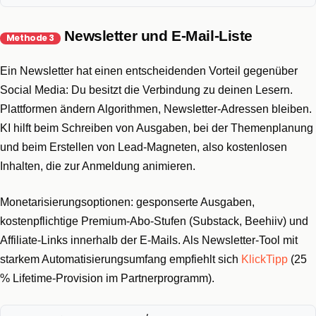
Newsletter und E-Mail-Liste
Methode 3
Ein Newsletter hat einen entscheidenden Vorteil gegenüber
Social Media: Du besitzt die Verbindung zu deinen Lesern.
Plattformen ändern Algorithmen, Newsletter-Adressen bleiben.
KI hilft beim Schreiben von Ausgaben, bei der Themenplanung
und beim Erstellen von Lead-Magneten, also kostenlosen
Inhalten, die zur Anmeldung animieren.
Monetarisierungsoptionen: gesponserte Ausgaben,
kostenpflichtige Premium-Abo-Stufen (Substack, Beehiiv) und
Affiliate-Links innerhalb der E-Mails. Als Newsletter-Tool mit
starkem Automatisierungsumfang empfiehlt sich
KlickTipp
(25
% Lifetime-Provision im Partnerprogramm).