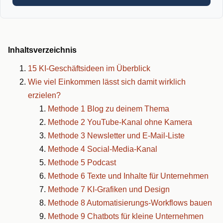
Inhaltsverzeichnis
15 KI-Geschäftsideen im Überblick
Wie viel Einkommen lässt sich damit wirklich
erzielen?
Methode 1 Blog zu deinem Thema
Methode 2 YouTube-Kanal ohne Kamera
Methode 3 Newsletter und E-Mail-Liste
Methode 4 Social-Media-Kanal
Methode 5 Podcast
Methode 6 Texte und Inhalte für Unternehmen
Methode 7 KI-Grafiken und Design
Methode 8 Automatisierungs-Workflows bauen
Methode 9 Chatbots für kleine Unternehmen