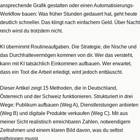
ansprechende Grafik gestalten oder einen Automatisierungs-
Workflow bauen: Was früher Stunden gedauert hat, geht heute
deutlich schneller. Das klingt nach einfachem Geld. Über Nacht
reich wirst du trotzdem nicht.
KI übernimmt Routineaufgaben. Die Strategie, die Nische und
das Durchhaltevermögen kommen von dir. Wer das versteht,
kann mit KI tatsächlich Einkommen aufbauen. Wer erwartet,
dass ein Tool die Arbeit erledigt, wird jedoch enttäuscht.
Dieser Artikel zeigt 15 Methoden, die in Deutschland,
Österreich und der Schweiz funktionieren. Strukturiert in drei
Wege: Publikum aufbauen (Weg A), Dienstleistungen anbieten
(Weg B) und digitale Produkte verkaufen (Weg C). Mit aus
meiner Sicht realistisch erreichbaren Zahlen, notwendigem
Zeitrahmen und einem klaren Bild davon, was du selbst
mitbringen musst.