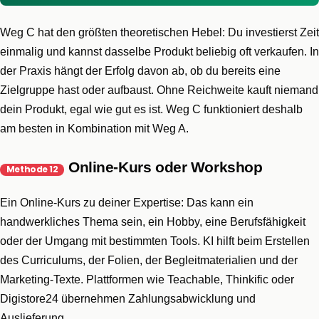
Weg C hat den größten theoretischen Hebel: Du investierst Zeit
einmalig und kannst dasselbe Produkt beliebig oft verkaufen. In
der Praxis hängt der Erfolg davon ab, ob du bereits eine
Zielgruppe hast oder aufbaust. Ohne Reichweite kauft niemand
dein Produkt, egal wie gut es ist. Weg C funktioniert deshalb
am besten in Kombination mit Weg A.
Online-Kurs oder Workshop
Methode 12
Ein Online-Kurs zu deiner Expertise: Das kann ein
handwerkliches Thema sein, ein Hobby, eine Berufsfähigkeit
oder der Umgang mit bestimmten Tools. KI hilft beim Erstellen
des Curriculums, der Folien, der Begleitmaterialien und der
Marketing-Texte. Plattformen wie Teachable, Thinkific oder
Digistore24 übernehmen Zahlungsabwicklung und
Auslieferung.