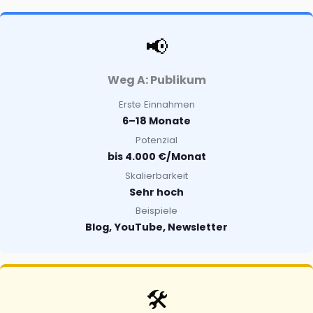
📢
Weg A: Publikum
Erste Einnahmen
6–18 Monate
Potenzial
bis 4.000 €/Monat
Skalierbarkeit
Sehr hoch
Beispiele
Blog, YouTube, Newsletter
🛠️