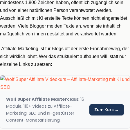
mindestens 1.800 Zeichen haben, öffentlich zugänglich sein
und von einer natürlichen Person verantwortet werden.
Ausschließlich mit KI erstellte Texte können nicht eingemeldet
werden. Viele Blogger melden Texte an, wenn sie inhaltlich
maßgeblich von ihnen gestaltet und verantwortet wurden.
Affiliate-Marketing ist für Blogs oft der erste Einnahmeweg, der
sich wirklich lohnt. Wer das strukturiert aufbauen will, statt nur
einzelne Links zu setzen:
Wolf Super Affiliate Masterclass
: 16
Module, 110+ Videos zu Affiliate-
Zum Kurs →
Marketing, SEO und KI-gestützter
Content-Monetarisierung.