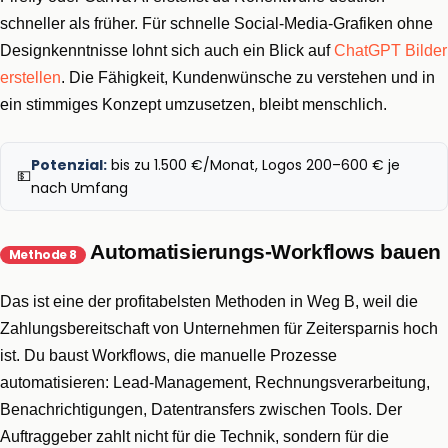
schneller als früher. Für schnelle Social-Media-Grafiken ohne
Designkenntnisse lohnt sich auch ein Blick auf
ChatGPT Bilder
erstellen
. Die Fähigkeit, Kundenwünsche zu verstehen und in
ein stimmiges Konzept umzusetzen, bleibt menschlich.
Potenzial:
bis zu 1.500 €/Monat, Logos 200–600 € je
💵
nach Umfang
Automatisierungs-Workflows bauen
Methode 8
Das ist eine der profitabelsten Methoden in Weg B, weil die
Zahlungsbereitschaft von Unternehmen für Zeitersparnis hoch
ist. Du baust Workflows, die manuelle Prozesse
automatisieren: Lead-Management, Rechnungsverarbeitung,
Benachrichtigungen, Datentransfers zwischen Tools. Der
Auftraggeber zahlt nicht für die Technik, sondern für die