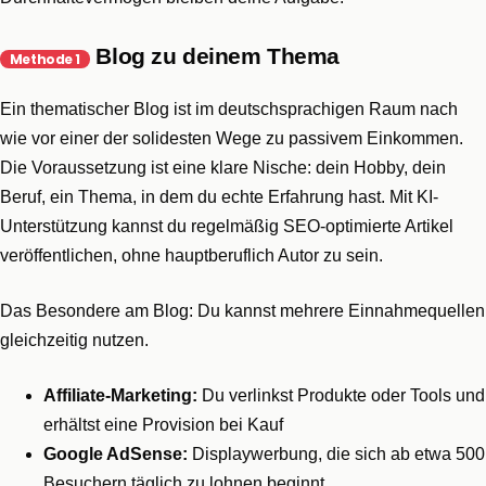
Blog zu deinem Thema
Methode 1
Ein thematischer Blog ist im deutschsprachigen Raum nach
wie vor einer der solidesten Wege zu passivem Einkommen.
Die Voraussetzung ist eine klare Nische: dein Hobby, dein
Beruf, ein Thema, in dem du echte Erfahrung hast. Mit KI-
Unterstützung kannst du regelmäßig SEO-optimierte Artikel
veröffentlichen, ohne hauptberuflich Autor zu sein.
Das Besondere am Blog: Du kannst mehrere Einnahmequellen
gleichzeitig nutzen.
Affiliate-Marketing:
Du verlinkst Produkte oder Tools und
erhältst eine Provision bei Kauf
Google AdSense:
Displaywerbung, die sich ab etwa 500
Besuchern täglich zu lohnen beginnt