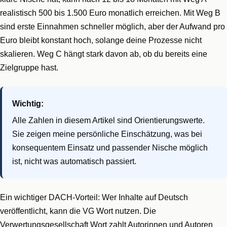
realistisch 500 bis 1.500 Euro monatlich erreichen. Mit Weg B
sind erste Einnahmen schneller möglich, aber der Aufwand pro
Euro bleibt konstant hoch, solange deine Prozesse nicht
skalieren. Weg C hängt stark davon ab, ob du bereits eine
Zielgruppe hast.
Wichtig:
Alle Zahlen in diesem Artikel sind Orientierungswerte.
Sie zeigen meine persönliche Einschätzung, was bei
konsequentem Einsatz und passender Nische möglich
ist, nicht was automatisch passiert.
Ein wichtiger DACH-Vorteil: Wer Inhalte auf Deutsch
veröffentlicht, kann die VG Wort nutzen. Die
Verwertungsgesellschaft Wort zahlt Autorinnen und Autoren