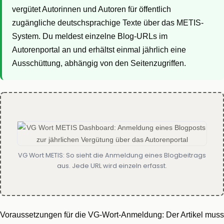
vergütet Autorinnen und Autoren für öffentlich
zugängliche deutschsprachige Texte über das METIS-
System. Du meldest einzelne Blog-URLs im
Autorenportal an und erhältst einmal jährlich eine
Ausschüttung, abhängig von den Seitenzugriffen.
VG Wort METIS: So sieht die Anmeldung eines Blogbeitrags
aus. Jede URL wird einzeln erfasst.
Voraussetzungen für die VG-Wort-Anmeldung: Der Artikel muss