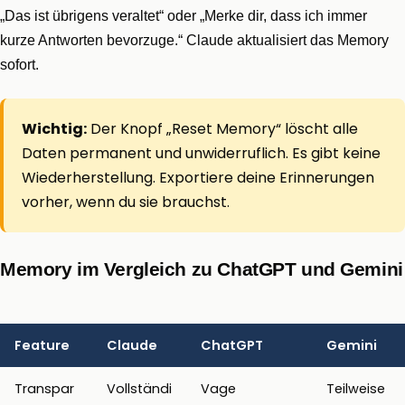
„Das ist übrigens veraltet“ oder „Merke dir, dass ich immer
kurze Antworten bevorzuge.“ Claude aktualisiert das Memory
sofort.
Wichtig:
Der Knopf „Reset Memory“ löscht alle
Daten permanent und unwiderruflich. Es gibt keine
Wiederherstellung. Exportiere deine Erinnerungen
vorher, wenn du sie brauchst.
Memory im Vergleich zu ChatGPT und Gemini
Feature
Claude
ChatGPT
Gemini
Transpar
Vollständi
Vage
Teilweise