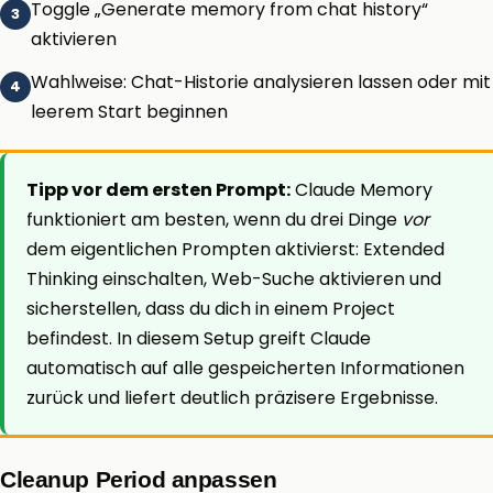
Toggle „Generate memory from chat history“
aktivieren
Wahlweise: Chat-Historie analysieren lassen oder mit
leerem Start beginnen
Tipp vor dem ersten Prompt:
Claude Memory
funktioniert am besten, wenn du drei Dinge
vor
dem eigentlichen Prompten aktivierst: Extended
Thinking einschalten, Web-Suche aktivieren und
sicherstellen, dass du dich in einem Project
befindest. In diesem Setup greift Claude
automatisch auf alle gespeicherten Informationen
zurück und liefert deutlich präzisere Ergebnisse.
Cleanup Period anpassen