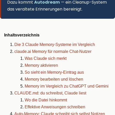
Dazu kommt
Autodream
— ein Cleanup-System
das veraltete Erinnerungen bereinigt.
Inhaltsverzeichnis
Die 3 Claude Memory-Systeme im Vergleich
claude.ai Memory für normale Chat-Nutzer
Was Claude sich merkt
Memory aktivieren
So sieht ein Memory-Eintrag aus
Memory bearbeiten und löschen
Memory im Vergleich zu ChatGPT und Gemini
CLAUDE.md: du schreibst, Claude liest
Wo die Datei hinkommt
Effektive Anweisungen schreiben
Auto-Memory: Claude schreibt sich selbst Notizen