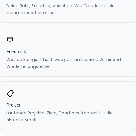
Deine Rolle, Expertise, Vorlieben. Wie Claude mit dir
zusammenarbeiten soll.
💬
Feedback
Was du korrigiert hast, was gut funktioniert. Verhindert
Wiederholungsfehler.
📋
Project
Laufende Projekte, Ziele, Deadlines. Kontext für die
aktuelle Arbeit.