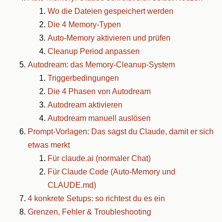
Wo die Dateien gespeichert werden
Die 4 Memory-Typen
Auto-Memory aktivieren und prüfen
Cleanup Period anpassen
Autodream: das Memory-Cleanup-System
Triggerbedingungen
Die 4 Phasen von Autodream
Autodream aktivieren
Autodream manuell auslösen
Prompt-Vorlagen: Das sagst du Claude, damit er sich
etwas merkt
Für claude.ai (normaler Chat)
Für Claude Code (Auto-Memory und
CLAUDE.md)
4 konkrete Setups: so richtest du es ein
Grenzen, Fehler & Troubleshooting