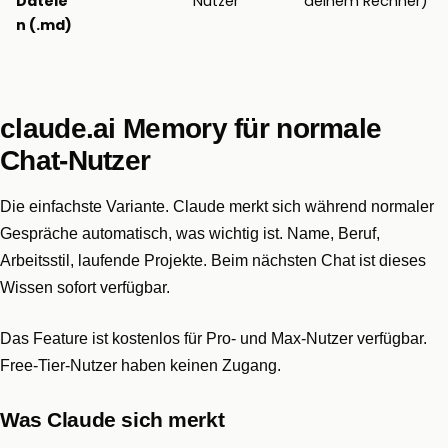
Dateie
Nutzer
deinem Rechner)
n (.md)
claude.ai Memory für normale
Chat-Nutzer
Die einfachste Variante. Claude merkt sich während normaler
Gespräche automatisch, was wichtig ist. Name, Beruf,
Arbeitsstil, laufende Projekte. Beim nächsten Chat ist dieses
Wissen sofort verfügbar.
Das Feature ist kostenlos für Pro- und Max-Nutzer verfügbar.
Free-Tier-Nutzer haben keinen Zugang.
Was Claude sich merkt