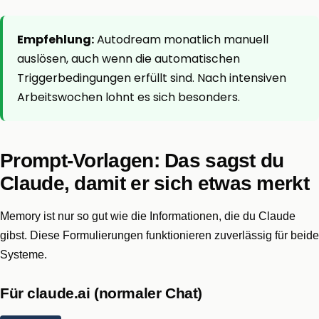
Empfehlung:
Autodream monatlich manuell
auslösen, auch wenn die automatischen
Triggerbedingungen erfüllt sind. Nach intensiven
Arbeitswochen lohnt es sich besonders.
Prompt-Vorlagen: Das sagst du
Claude, damit er sich etwas merkt
Memory ist nur so gut wie die Informationen, die du Claude
gibst. Diese Formulierungen funktionieren zuverlässig für beide
Systeme.
Für claude.ai (normaler Chat)