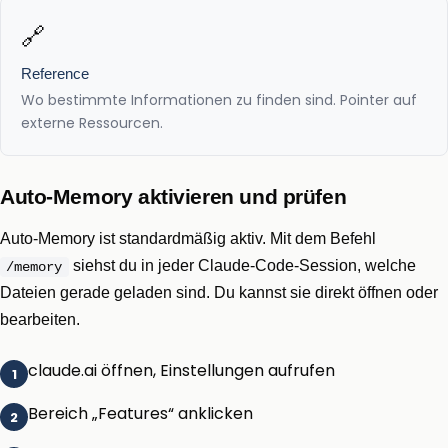
🔗
Reference
Wo bestimmte Informationen zu finden sind. Pointer auf
externe Ressourcen.
Auto-Memory aktivieren und prüfen
Auto-Memory ist standardmäßig aktiv. Mit dem Befehl
siehst du in jeder Claude-Code-Session, welche
/memory
Dateien gerade geladen sind. Du kannst sie direkt öffnen oder
bearbeiten.
claude.ai öffnen, Einstellungen aufrufen
Bereich „Features“ anklicken