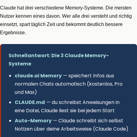
Claude hat drei verschiedene Memory-Systeme. Die meisten
Nutzer kennen eines davon. Wer alle drei versteht und richtig
einsetzt, spart täglich Zeit und bekommt deutlich bessere
Ergebnisse.
Schnellantwort: Die 3 Claude Memory-
Systeme
claude.ai Memory
— speichert Infos aus
normalen Chats automatisch (kostenlos, Pro
und Max)
CLAUDE.md
— du schreibst Anweisungen in
eine Datei, Claude liest sie bei jedem Start
Auto-Memory
— Claude schreibt sich selbst
Notizen über deine Arbeitsweise (Claude Code)