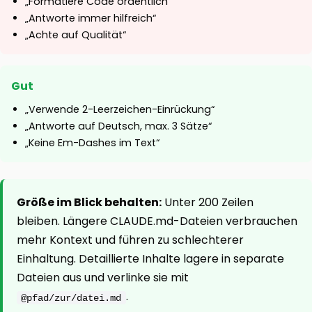
„Formatiere Code ordentlich“
„Antworte immer hilfreich“
„Achte auf Qualität“
Gut
„Verwende 2-Leerzeichen-Einrückung“
„Antworte auf Deutsch, max. 3 Sätze“
„Keine Em-Dashes im Text“
Größe im Blick behalten:
Unter 200 Zeilen
bleiben. Längere CLAUDE.md-Dateien verbrauchen
mehr Kontext und führen zu schlechterer
Einhaltung. Detaillierte Inhalte lagere in separate
Dateien aus und verlinke sie mit
.
@pfad/zur/datei.md