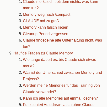
Claude merkt sich trotzdem nichts, was kann
man tun?
Memory weg nach /compact
CLAUDE.md zu groß
Memory kann falsch liegen
Cleanup Period vergessen
Claude findet eine alte Unterhaltung nicht, was
tun?
Häufige Fragen zu Claude Memory
Wie lange dauert es, bis Claude sich etwas
merkt?
Was ist der Unterschied zwischen Memory und
Projects?
Werden meine Memories für das Training von
Claude verwendet?
Kann ich alle Memories auf einmal löschen?
Funktioniert Autodream auch ohne Claude