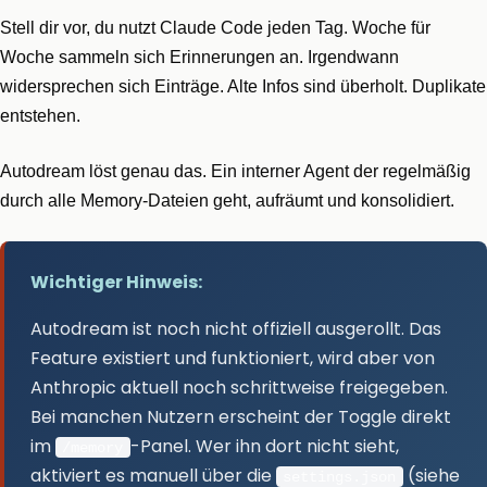
Stell dir vor, du nutzt Claude Code jeden Tag. Woche für
Woche sammeln sich Erinnerungen an. Irgendwann
widersprechen sich Einträge. Alte Infos sind überholt. Duplikate
entstehen.
Autodream löst genau das. Ein interner Agent der regelmäßig
durch alle Memory-Dateien geht, aufräumt und konsolidiert.
Wichtiger Hinweis:
Autodream ist noch nicht offiziell ausgerollt. Das
Feature existiert und funktioniert, wird aber von
Anthropic aktuell noch schrittweise freigegeben.
Bei manchen Nutzern erscheint der Toggle direkt
im
-Panel. Wer ihn dort nicht sieht,
/memory
aktiviert es manuell über die
(siehe
settings.json