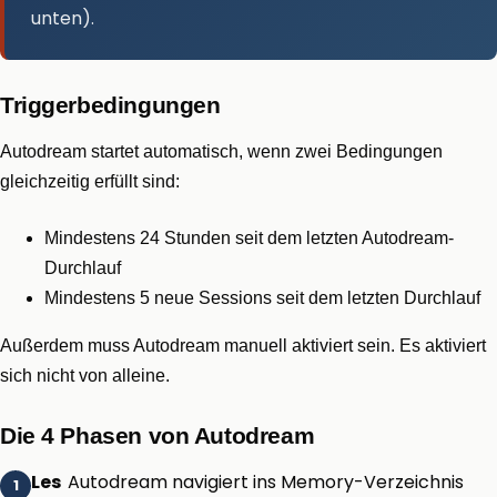
unten).
Triggerbedingungen
Autodream startet automatisch, wenn zwei Bedingungen
gleichzeitig erfüllt sind:
Mindestens 24 Stunden seit dem letzten Autodream-
Durchlauf
Mindestens 5 neue Sessions seit dem letzten Durchlauf
Außerdem muss Autodream manuell aktiviert sein. Es aktiviert
sich nicht von alleine.
Die 4 Phasen von Autodream
Les
Autodream navigiert ins Memory-Verzeichnis