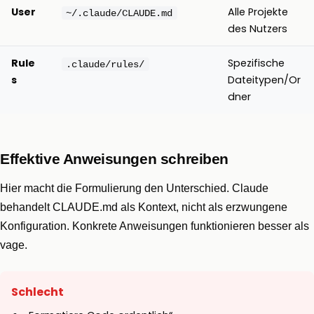
User
Alle Projekte
~/.claude/CLAUDE.md
des Nutzers
Rule
Spezifische
.claude/rules/
s
Dateitypen/Or
dner
Effektive Anweisungen schreiben
Hier macht die Formulierung den Unterschied. Claude
behandelt CLAUDE.md als Kontext, nicht als erzwungene
Konfiguration. Konkrete Anweisungen funktionieren besser als
vage.
Schlecht