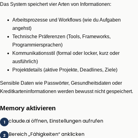
Das System speichert vier Arten von Informationen:
Arbeitsprozesse und Workflows (wie du Aufgaben
angehst)
Technische Präferenzen (Tools, Frameworks,
Programmiersprachen)
Kommunikationsstil (formal oder locker, kurz oder
ausführlich)
Projektdetails (aktive Projekte, Deadlines, Ziele)
Sensible Daten wie Passwörter, Gesundheitsdaten oder
Kreditkarteninformationen werden bewusst nicht gespeichert.
Memory aktivieren
claude.ai öffnen, Einstellungen aufrufen
Bereich „Fähigkeiten“ anklicken