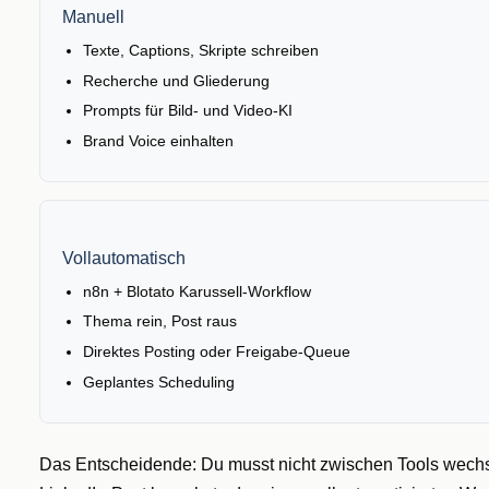
Manuell
Texte, Captions, Skripte schreiben
Recherche und Gliederung
Prompts für Bild- und Video-KI
Brand Voice einhalten
Vollautomatisch
n8n + Blotato Karussell-Workflow
Thema rein, Post raus
Direktes Posting oder Freigabe-Queue
Geplantes Scheduling
Das Entscheidende: Du musst nicht zwischen Tools wechsel