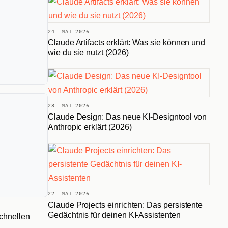
24. MAI 2026
Claude Artifacts erklärt: Was sie können und
wie du sie nutzt (2026)
23. MAI 2026
Claude Design: Das neue KI-Designtool von
Anthropic erklärt (2026)
22. MAI 2026
Claude Projects einrichten: Das persistente
Gedächtnis für deinen KI-Assistenten
schnellen