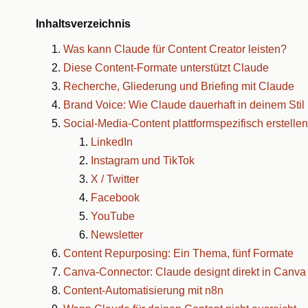
Inhaltsverzeichnis
Was kann Claude für Content Creator leisten?
Diese Content-Formate unterstützt Claude
Recherche, Gliederung und Briefing mit Claude
Brand Voice: Wie Claude dauerhaft in deinem Stil 
Social-Media-Content plattformspezifisch erstellen
LinkedIn
Instagram und TikTok
X / Twitter
Facebook
YouTube
Newsletter
Content Repurposing: Ein Thema, fünf Formate
Canva-Connector: Claude designt direkt in Canva
Content-Automatisierung mit n8n