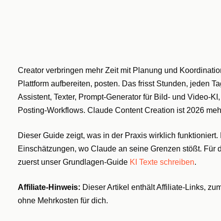
Creator verbringen mehr Zeit mit Planung und Koordination
Plattform aufbereiten, posten. Das frisst Stunden, jeden Ta
Assistent, Texter, Prompt-Generator für Bild- und Video-K
Posting-Workflows. Claude Content Creation ist 2026 mehr
Dieser Guide zeigt, was in der Praxis wirklich funktioniert
Einschätzungen, wo Claude an seine Grenzen stößt. Für de
zuerst unser Grundlagen-Guide
KI Texte schreiben
.
Affiliate-Hinweis:
Dieser Artikel enthält Affiliate-Links, zu
ohne Mehrkosten für dich.