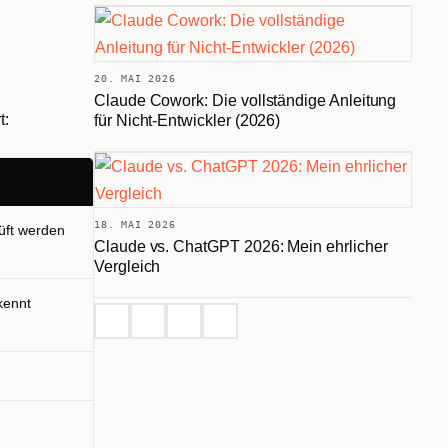
20. MAI 2026
Claude Cowork: Die vollständige Anleitung
t:
für Nicht-Entwickler (2026)
18. MAI 2026
üft werden
Claude vs. ChatGPT 2026: Mein ehrlicher
Vergleich
kennt