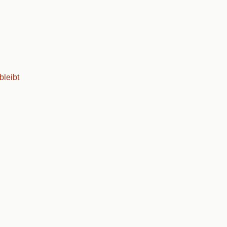
bleibt