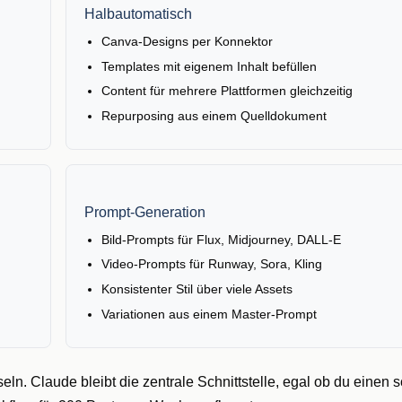
Halbautomatisch
Canva-Designs per Konnektor
Templates mit eigenem Inhalt befüllen
Content für mehrere Plattformen gleichzeitig
Repurposing aus einem Quelldokument
Prompt-Generation
Bild-Prompts für Flux, Midjourney, DALL-E
Video-Prompts für Runway, Sora, Kling
Konsistenter Stil über viele Assets
Variationen aus einem Master-Prompt
n. Claude bleibt die zentrale Schnittstelle, egal ob du einen 