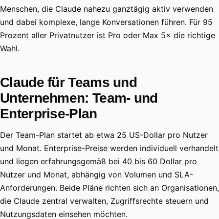
Menschen, die Claude nahezu ganztägig aktiv verwenden
und dabei komplexe, lange Konversationen führen. Für 95
Prozent aller Privatnutzer ist Pro oder Max 5× die richtige
Wahl.
Claude für Teams und
Unternehmen: Team- und
Enterprise-Plan
Der Team-Plan startet ab etwa 25 US-Dollar pro Nutzer
und Monat. Enterprise-Preise werden individuell verhandelt
und liegen erfahrungsgemäß bei 40 bis 60 Dollar pro
Nutzer und Monat, abhängig von Volumen und SLA-
Anforderungen. Beide Pläne richten sich an Organisationen,
die Claude zentral verwalten, Zugriffsrechte steuern und
Nutzungsdaten einsehen möchten.