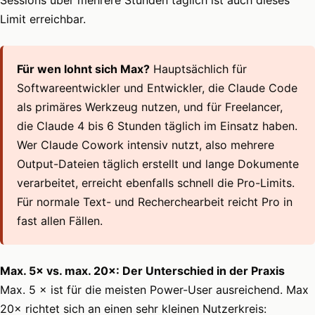
Limit erreichbar.
Für wen lohnt sich Max?
Hauptsächlich für
Softwareentwickler und Entwickler, die Claude Code
als primäres Werkzeug nutzen, und für Freelancer,
die Claude 4 bis 6 Stunden täglich im Einsatz haben.
Wer Claude Cowork intensiv nutzt, also mehrere
Output-Dateien täglich erstellt und lange Dokumente
verarbeitet, erreicht ebenfalls schnell die Pro-Limits.
Für normale Text- und Recherchearbeit reicht Pro in
fast allen Fällen.
Max. 5× vs. max. 20×: Der Unterschied in der Praxis
Max. 5 × ist für die meisten Power-User ausreichend. Max
20× richtet sich an einen sehr kleinen Nutzerkreis: