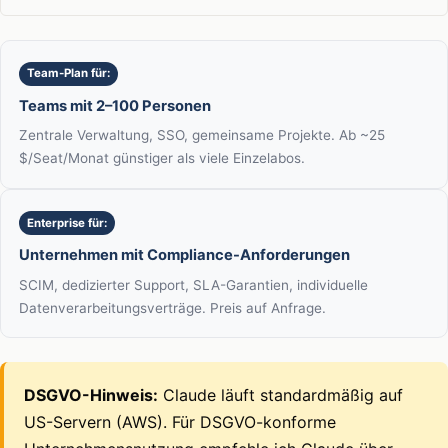
Team-Plan für:
Teams mit 2–100 Personen
Zentrale Verwaltung, SSO, gemeinsame Projekte. Ab ~25
$/Seat/Monat günstiger als viele Einzelabos.
Enterprise für:
Unternehmen mit Compliance-Anforderungen
SCIM, dedizierter Support, SLA-Garantien, individuelle
Datenverarbeitungsverträge. Preis auf Anfrage.
DSGVO-Hinweis:
Claude läuft standardmäßig auf
US-Servern (AWS). Für DSGVO-konforme