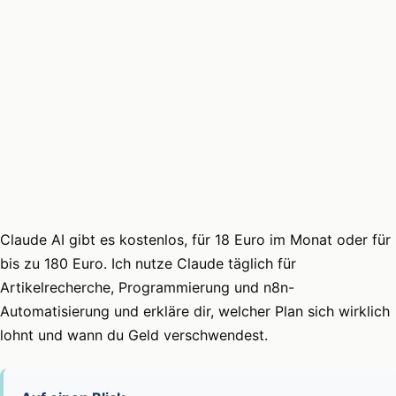
Claude AI gibt es kostenlos, für 18 Euro im Monat oder für
bis zu 180 Euro. Ich nutze Claude täglich für
Artikelrecherche, Programmierung und n8n-
Automatisierung und erkläre dir, welcher Plan sich wirklich
lohnt und wann du Geld verschwendest.