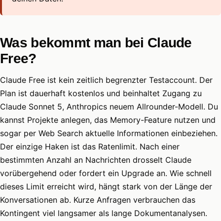
Was bekommt man bei Claude
Free?
Claude Free ist kein zeitlich begrenzter Testaccount. Der
Plan ist dauerhaft kostenlos und beinhaltet Zugang zu
Claude Sonnet 5, Anthropics neuem Allrounder-Modell. Du
kannst Projekte anlegen, das Memory-Feature nutzen und
sogar per Web Search aktuelle Informationen einbeziehen.
Der einzige Haken ist das Ratenlimit. Nach einer
bestimmten Anzahl an Nachrichten drosselt Claude
vorübergehend oder fordert ein Upgrade an. Wie schnell
dieses Limit erreicht wird, hängt stark von der Länge der
Konversationen ab. Kurze Anfragen verbrauchen das
Kontingent viel langsamer als lange Dokumentanalysen.