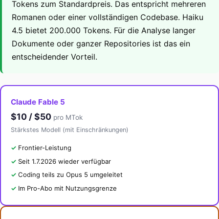
Tokens zum Standardpreis. Das entspricht mehreren
Romanen oder einer vollständigen Codebase. Haiku
4.5 bietet 200.000 Tokens. Für die Analyse langer
Dokumente oder ganzer Repositories ist das ein
entscheidender Vorteil.
Claude Fable 5
$10 / $50
pro MTok
Stärkstes Modell (mit Einschränkungen)
Frontier-Leistung
Seit 1.7.2026 wieder verfügbar
Coding teils zu Opus 5 umgeleitet
Im Pro-Abo mit Nutzungsgrenze