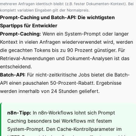
mehreren Anfragen identisch bleibt (z.B. fester Dokumenten-Kontext). Bei
komplett variablen Eingaben gilt der Normalpreis.
Prompt-Caching und Batch-API: Die wichtigsten
Spartipps für Entwickler
Prompt-Caching:
Wenn ein System-Prompt oder langer
Kontext in vielen Anfragen wiederverwendet wird, werden
die gecachten Tokens bis zu 90 Prozent günstiger. Für
Retrieval-Anwendungen und Dokument-Analysen ist das
entscheidend.
Batch-API:
Für nicht-zeitkritische Jobs bietet die Batch-
API einen pauschalen 50-Prozent-Rabatt. Ergebnisse
werden innerhalb von 24 Stunden geliefert.
n8n-Tipp:
In n8n-Workflows lohnt sich Prompt
Caching besonders bei Workflows mit festem
System-Prompt. Den Cache-Kontrollparameter im