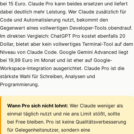
bei 15 Euro. Claude Pro kann beides ersetzen und liefert
dabei deutlich mehr Leistung. Wer Claude zusätzlich für
Code und Automatisierung nutzt, bekommt den
Gegenwert eines vollwertigen Developer-Tools obendrauf.
Im direkten Vergleich: ChatGPT Pro kostet ebenfalls 20
Dollar, bietet aber kein vollwertiges Terminal-Tool auf dem
Niveau von Claude Code. Google Gemini Advanced liegt
bei 19,99 Euro im Monat und ist eher auf Google-
Workspace-Integration ausgerichtet. Claude Pro ist die
stärkste Wahl für Schreiben, Analysen und
Programmierung.
Wann Pro sich nicht lohnt:
Wer Claude weniger als
einmal täglich nutzt und nie ans Limit stößt, sollte
bei Free bleiben. Pro ist keine Qualitätsverbesserung
für Gelegenheitsnutzer, sondern eine