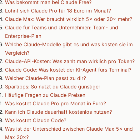
Was bekommt man bei Claude Free?
Lohnt sich Claude Pro für 18 Euro im Monat?
Claude Max: Wer braucht wirklich 5× oder 20× mehr?
Claude für Teams und Unternehmen: Team- und
Enterprise-Plan
Welche Claude-Modelle gibt es und was kosten sie im
Vergleich?
Claude-API-Kosten: Was zahlt man wirklich pro Token?
Claude Code: Was kostet der KI-Agent fürs Terminal?
Welcher Claude-Plan passt zu dir?
Spartipps: So nutzt du Claude günstiger
Häufige Fragen zu Claude Preisen
Was kostet Claude Pro pro Monat in Euro?
Kann ich Claude dauerhaft kostenlos nutzen?
Was kostet Claude Code?
Was ist der Unterschied zwischen Claude Max 5× und
Max 20×?