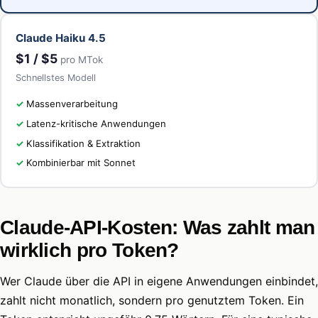
Claude Haiku 4.5
$1 / $5
pro MTok
Schnellstes Modell
Massenverarbeitung
Latenz-kritische Anwendungen
Klassifikation & Extraktion
Kombinierbar mit Sonnet
Claude-API-Kosten: Was zahlt man
wirklich pro Token?
Wer Claude über die API in eigene Anwendungen einbindet,
zahlt nicht monatlich, sondern pro genutztem Token. Ein