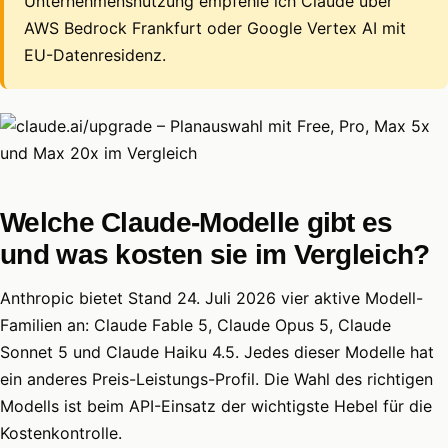
Unternehmensnutzung empfehle ich Claude über
AWS Bedrock Frankfurt oder Google Vertex AI mit
EU-Datenresidenz.
Welche Claude-Modelle gibt es
und was kosten sie im Vergleich?
Anthropic bietet Stand 24. Juli 2026 vier aktive Modell-
Familien an: Claude Fable 5, Claude Opus 5, Claude
Sonnet 5 und Claude Haiku 4.5. Jedes dieser Modelle hat
ein anderes Preis-Leistungs-Profil. Die Wahl des richtigen
Modells ist beim API-Einsatz der wichtigste Hebel für die
Kostenkontrolle.