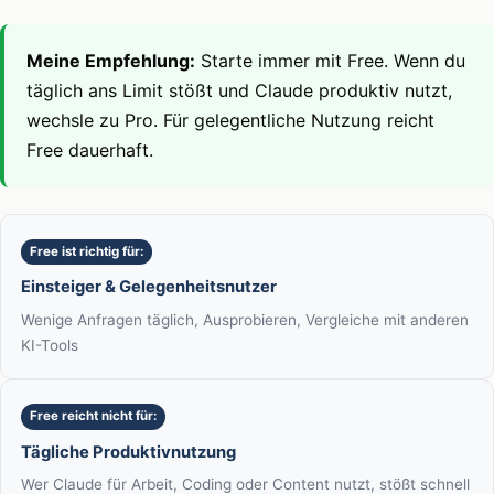
Meine Empfehlung:
Starte immer mit Free. Wenn du
täglich ans Limit stößt und Claude produktiv nutzt,
wechsle zu Pro. Für gelegentliche Nutzung reicht
Free dauerhaft.
Free ist richtig für:
Einsteiger & Gelegenheitsnutzer
Wenige Anfragen täglich, Ausprobieren, Vergleiche mit anderen
KI-Tools
Free reicht nicht für:
Tägliche Produktivnutzung
Wer Claude für Arbeit, Coding oder Content nutzt, stößt schnell