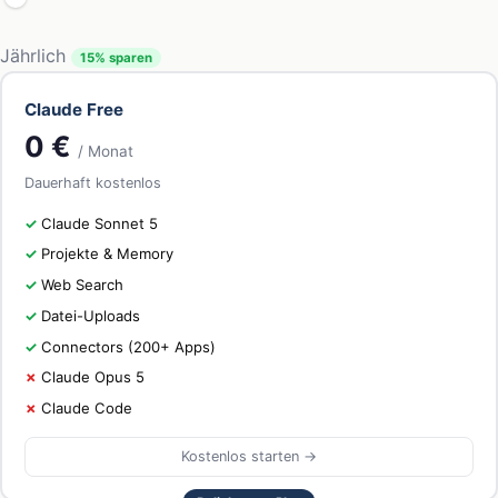
Jährlich
15% sparen
Claude Free
0 €
/ Monat
Dauerhaft kostenlos
Claude Sonnet 5
Projekte & Memory
Web Search
Datei-Uploads
Connectors (200+ Apps)
Claude Opus 5
Claude Code
Kostenlos starten →