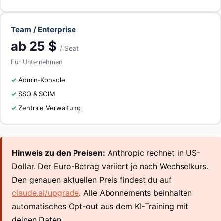
Team / Enterprise
ab 25 $
/ Seat
Für Unternehmen
Admin-Konsole
SSO & SCIM
Zentrale Verwaltung
Hinweis zu den Preisen:
Anthropic rechnet in US-
Dollar. Der Euro-Betrag variiert je nach Wechselkurs.
Den genauen aktuellen Preis findest du auf
claude.ai/upgrade
. Alle Abonnements beinhalten
automatisches Opt-out aus dem KI-Training mit
deinen Daten.