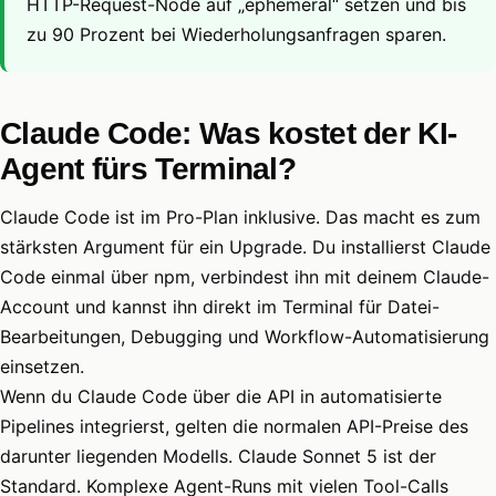
HTTP-Request-Node auf „ephemeral“ setzen und bis
zu 90 Prozent bei Wiederholungsanfragen sparen.
Claude Code: Was kostet der KI-
Agent fürs Terminal?
Claude Code ist im Pro-Plan inklusive. Das macht es zum
stärksten Argument für ein Upgrade. Du installierst Claude
Code einmal über npm, verbindest ihn mit deinem Claude-
Account und kannst ihn direkt im Terminal für Datei-
Bearbeitungen, Debugging und Workflow-Automatisierung
einsetzen.
Wenn du Claude Code über die API in automatisierte
Pipelines integrierst, gelten die normalen API-Preise des
darunter liegenden Modells. Claude Sonnet 5 ist der
Standard. Komplexe Agent-Runs mit vielen Tool-Calls