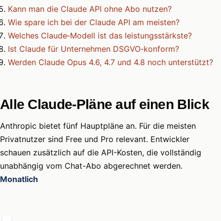
Kann man die Claude API ohne Abo nutzen?
Wie spare ich bei der Claude API am meisten?
Welches Claude‑Modell ist das leistungsstärkste?
Ist Claude für Unternehmen DSGVO‑konform?
Werden Claude Opus 4.6, 4.7 und 4.8 noch unterstützt?
Alle Claude-Pläne auf einen Blick
Anthropic bietet fünf Hauptpläne an. Für die meisten
Privatnutzer sind Free und Pro relevant. Entwickler
schauen zusätzlich auf die API-Kosten, die vollständig
unabhängig vom Chat-Abo abgerechnet werden.
Monatlich