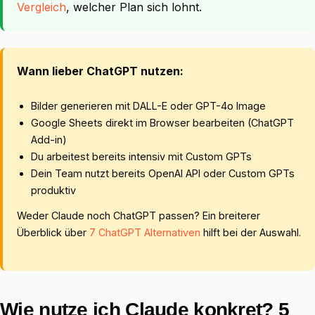
Vergleich
, welcher Plan sich lohnt.
Wann lieber ChatGPT nutzen:
Bilder generieren mit DALL-E oder GPT-4o Image
Google Sheets direkt im Browser bearbeiten (ChatGPT
Add-in)
Du arbeitest bereits intensiv mit Custom GPTs
Dein Team nutzt bereits OpenAI API oder Custom GPTs
produktiv
Weder Claude noch ChatGPT passen? Ein breiterer
Überblick über
7 ChatGPT Alternativen
hilft bei der Auswahl.
Wie nutze ich Claude konkret? 5