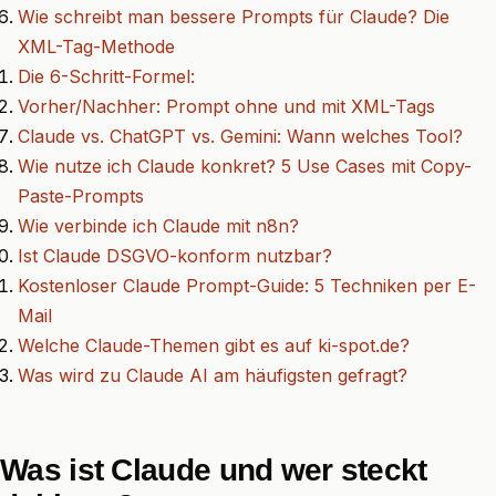
Wie schreibt man bessere Prompts für Claude? Die
XML-Tag-Methode
Die 6-Schritt-Formel:
Vorher/Nachher: Prompt ohne und mit XML-Tags
Claude vs. ChatGPT vs. Gemini: Wann welches Tool?
Wie nutze ich Claude konkret? 5 Use Cases mit Copy-
Paste-Prompts
Wie verbinde ich Claude mit n8n?
Ist Claude DSGVO-konform nutzbar?
Kostenloser Claude Prompt-Guide: 5 Techniken per E-
Mail
Welche Claude-Themen gibt es auf ki-spot.de?
Was wird zu Claude AI am häufigsten gefragt?
Was ist Claude und wer steckt