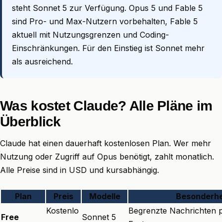
steht Sonnet 5 zur Verfügung. Opus 5 und Fable 5
sind Pro- und Max-Nutzern vorbehalten, Fable 5
aktuell mit Nutzungsgrenzen und Coding-
Einschränkungen. Für den Einstieg ist Sonnet mehr
als ausreichend.
Was kostet Claude? Alle Pläne im
Überblick
Claude hat einen dauerhaft kostenlosen Plan. Wer mehr
Nutzung oder Zugriff auf Opus benötigt, zahlt monatlich.
Alle Preise sind in USD und kursabhängig.
Plan
Preis
Modelle
Besonderhe
Kostenlo
Begrenzte Nachrichten p
Free
Sonnet 5