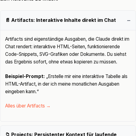
📄 Artifacts: Interaktive Inhalte direkt im Chat
Artifacts sind eigenständige Ausgaben, die Claude direkt im
Chat rendert: interaktive HTML-Seiten, funktionierende
Code-Snippets, SVG-Grafiken oder Dokumente. Du siehst
das Ergebnis sofort, ohne etwas kopieren zu müssen.
Beispiel-Prompt:
„Erstelle mir eine interaktive Tabelle als
HTML-Artifact, in der ich meine monatlichen Ausgaben
eingeben kann.“
Alles über Artifacts →
📁 Projects: Persistenter Kontext für laufende