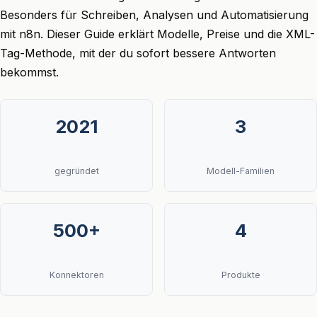
Besonders für Schreiben, Analysen und Automatisierung
mit n8n. Dieser Guide erklärt Modelle, Preise und die XML-
Tag-Methode, mit der du sofort bessere Antworten
bekommst.
2021
3
gegründet
Modell-Familien
500+
4
Konnektoren
Produkte