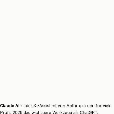
Claude AI
ist der KI-Assistent von Anthropic und für viele
Profis 2026 das wichtigere Werkzeug als ChatGPT.