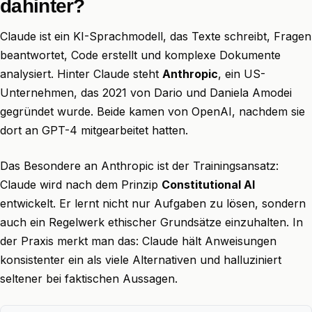
dahinter?
Claude ist ein KI-Sprachmodell, das Texte schreibt, Fragen
beantwortet, Code erstellt und komplexe Dokumente
analysiert. Hinter Claude steht
Anthropic
, ein US-
Unternehmen, das 2021 von Dario und Daniela Amodei
gegründet wurde. Beide kamen von OpenAI, nachdem sie
dort an GPT-4 mitgearbeitet hatten.
Das Besondere an Anthropic ist der Trainingsansatz:
Claude wird nach dem Prinzip
Constitutional AI
entwickelt. Er lernt nicht nur Aufgaben zu lösen, sondern
auch ein Regelwerk ethischer Grundsätze einzuhalten. In
der Praxis merkt man das: Claude hält Anweisungen
konsistenter ein als viele Alternativen und halluziniert
seltener bei faktischen Aussagen.