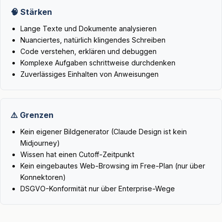
🧠 Stärken
Lange Texte und Dokumente analysieren
Nuanciertes, natürlich klingendes Schreiben
Code verstehen, erklären und debuggen
Komplexe Aufgaben schrittweise durchdenken
Zuverlässiges Einhalten von Anweisungen
⚠️ Grenzen
Kein eigener Bildgenerator (Claude Design ist kein
Midjourney)
Wissen hat einen Cutoff-Zeitpunkt
Kein eingebautes Web-Browsing im Free-Plan (nur über
Konnektoren)
DSGVO-Konformität nur über Enterprise-Wege