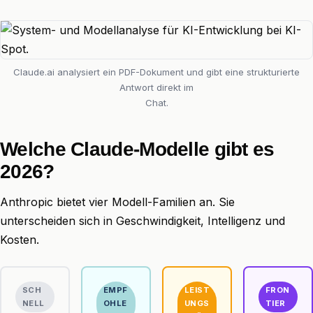
Claude.ai analysiert ein PDF-Dokument und gibt eine strukturierte
Antwort direkt im
Chat.
Welche Claude-Modelle gibt es
2026?
Anthropic bietet vier Modell-Familien an. Sie
unterscheiden sich in Geschwindigkeit, Intelligenz und
Kosten.
SCH
EMPF
LEIST
FRON
NELL
OHLE
UNGS
TIER