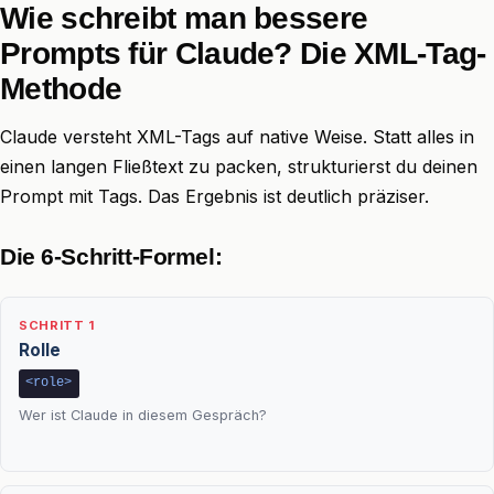
Wie schreibt man bessere
Prompts für Claude? Die XML-Tag-
Methode
Claude versteht XML-Tags auf native Weise. Statt alles in
einen langen Fließtext zu packen, strukturierst du deinen
Prompt mit Tags. Das Ergebnis ist deutlich präziser.
Die 6-Schritt-Formel:
SCHRITT 1
Rolle
<role>
Wer ist Claude in diesem Gespräch?