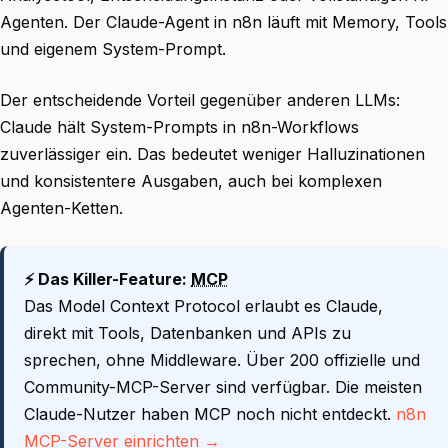
Agenten. Der Claude-Agent in n8n läuft mit Memory, Tools
und eigenem System-Prompt.
Der entscheidende Vorteil gegenüber anderen LLMs:
Claude hält System-Prompts in n8n-Workflows
zuverlässiger ein. Das bedeutet weniger Halluzinationen
und konsistentere Ausgaben, auch bei komplexen
Agenten-Ketten.
⚡ Das Killer-Feature:
MCP
Das Model Context Protocol erlaubt es Claude,
direkt mit Tools, Datenbanken und APIs zu
sprechen, ohne Middleware. Über 200 offizielle und
Community-MCP-Server sind verfügbar. Die meisten
Claude-Nutzer haben MCP noch nicht entdeckt.
n8n
MCP-Server einrichten →