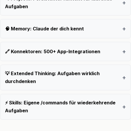
Aufgaben
🧠 Memory: Claude der dich kennt
🔗 Konnektoren: 500+ App-Integrationen
💡 Extended Thinking: Aufgaben wirklich
durchdenken
⚡ Skills: Eigene /commands für wiederkehrende
Aufgaben