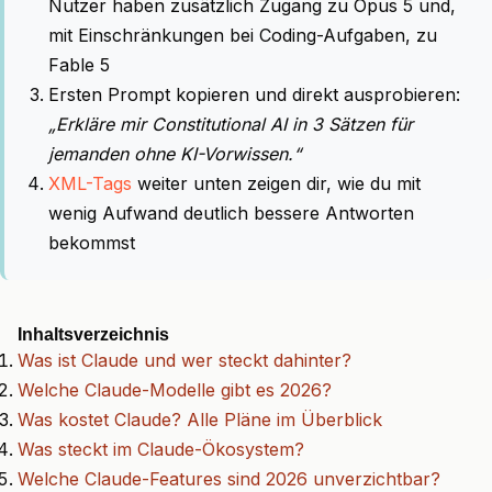
Nutzer haben zusätzlich Zugang zu Opus 5 und,
mit Einschränkungen bei Coding-Aufgaben, zu
Fable 5
Ersten Prompt kopieren und direkt ausprobieren:
„Erkläre mir Constitutional AI in 3 Sätzen für
jemanden ohne KI-Vorwissen.“
XML-Tags
weiter unten zeigen dir, wie du mit
wenig Aufwand deutlich bessere Antworten
bekommst
Inhaltsverzeichnis
Was ist Claude und wer steckt dahinter?
Welche Claude-Modelle gibt es 2026?
Was kostet Claude? Alle Pläne im Überblick
Was steckt im Claude-Ökosystem?
Welche Claude-Features sind 2026 unverzichtbar?