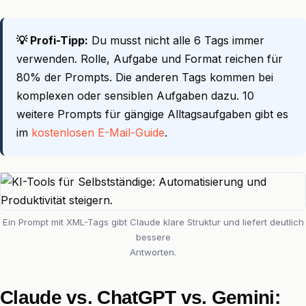
💡 Profi-Tipp:
Du musst nicht alle 6 Tags immer
verwenden. Rolle, Aufgabe und Format reichen für
80% der Prompts. Die anderen Tags kommen bei
komplexen oder sensiblen Aufgaben dazu. 10
weitere Prompts für gängige Alltagsaufgaben gibt es
im
kostenlosen E-Mail-Guide
.
Ein Prompt mit XML-Tags gibt Claude klare Struktur und liefert deutlich
bessere
Antworten.
Claude vs. ChatGPT vs. Gemini: