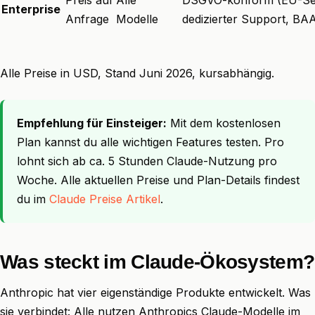
Enterprise
Anfrage
Modelle
dedizierter Support, BA
Alle Preise in USD, Stand Juni 2026, kursabhängig.
Empfehlung für Einsteiger:
Mit dem kostenlosen
Plan kannst du alle wichtigen Features testen. Pro
lohnt sich ab ca. 5 Stunden Claude-Nutzung pro
Woche. Alle aktuellen Preise und Plan-Details findest
du im
Claude Preise Artikel
.
Was steckt im Claude-Ökosystem?
Anthropic hat vier eigenständige Produkte entwickelt. Was
sie verbindet: Alle nutzen Anthropics Claude-Modelle im