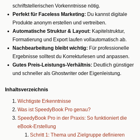
schriftstellerischen Vorkenntnisse nötig.
Perfekt für Faceless Marketing:
Du kannst digitale
Produkte anonym erstellen und vertreiben.
Automatische Struktur & Layout:
Kapitelstruktur,
Formatierung und Export laufen vollautomatisch ab.
Nachbearbeitung bleibt wichtig:
Für professionelle
Ergebnisse solltest du Korrekturlesen und anpassen.
Gutes Preis-Leistungs-Verhältnis:
Deutlich günstiger
und schneller als Ghostwriter oder Eigenleistung.
Inhaltsverzeichnis
Wichtigste Erkenntnisse
Was ist SpeedyBook Pro genau?
SpeedyBook Pro in der Praxis: So funktioniert die
eBook-Erstellung
Schritt 1: Thema und Zielgruppe definieren