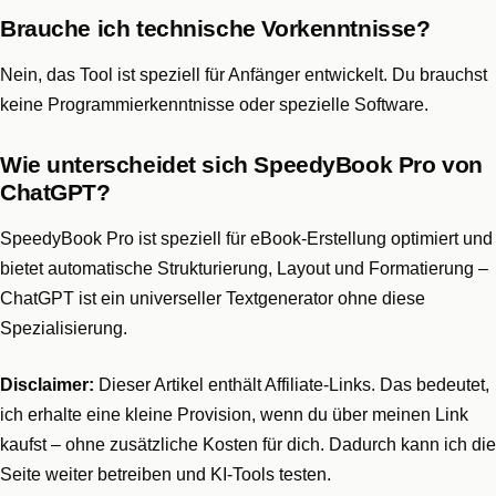
Brauche ich technische Vorkenntnisse?
Nein, das Tool ist speziell für Anfänger entwickelt. Du brauchst
keine Programmierkenntnisse oder spezielle Software.
Wie unterscheidet sich SpeedyBook Pro von
ChatGPT?
SpeedyBook Pro ist speziell für eBook-Erstellung optimiert und
bietet automatische Strukturierung, Layout und Formatierung –
ChatGPT ist ein universeller Textgenerator ohne diese
Spezialisierung.
Disclaimer:
Dieser Artikel enthält Affiliate-Links. Das bedeutet,
ich erhalte eine kleine Provision, wenn du über meinen Link
kaufst – ohne zusätzliche Kosten für dich. Dadurch kann ich die
Seite weiter betreiben und KI-Tools testen.