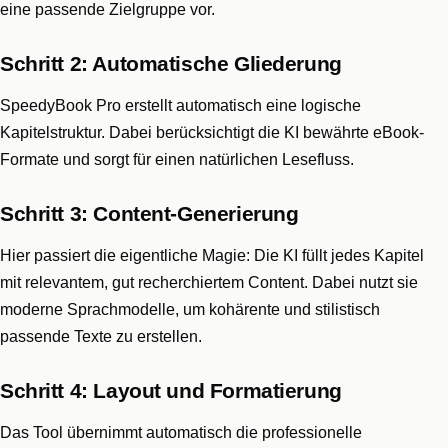
eine passende Zielgruppe vor.
Schritt 2: Automatische Gliederung
SpeedyBook Pro erstellt automatisch eine logische
Kapitelstruktur. Dabei berücksichtigt die KI bewährte eBook-
Formate und sorgt für einen natürlichen Lesefluss.
Schritt 3: Content-Generierung
Hier passiert die eigentliche Magie: Die KI füllt jedes Kapitel
mit relevantem, gut recherchiertem Content. Dabei nutzt sie
moderne Sprachmodelle, um kohärente und stilistisch
passende Texte zu erstellen.
Schritt 4: Layout und Formatierung
Das Tool übernimmt automatisch die professionelle