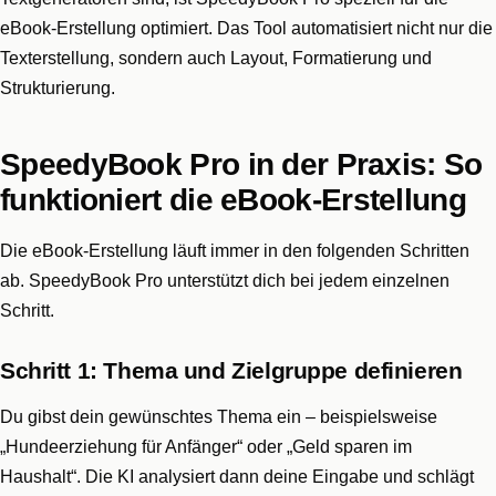
eBook-Erstellung optimiert. Das Tool automatisiert nicht nur die
Texterstellung, sondern auch Layout, Formatierung und
Strukturierung.
SpeedyBook Pro in der Praxis: So
funktioniert die eBook-Erstellung
Die eBook-Erstellung läuft immer in den folgenden Schritten
ab. SpeedyBook Pro unterstützt dich bei jedem einzelnen
Schritt.
Schritt 1: Thema und Zielgruppe definieren
Du gibst dein gewünschtes Thema ein – beispielsweise
„Hundeerziehung für Anfänger“ oder „Geld sparen im
Haushalt“. Die KI analysiert dann deine Eingabe und schlägt