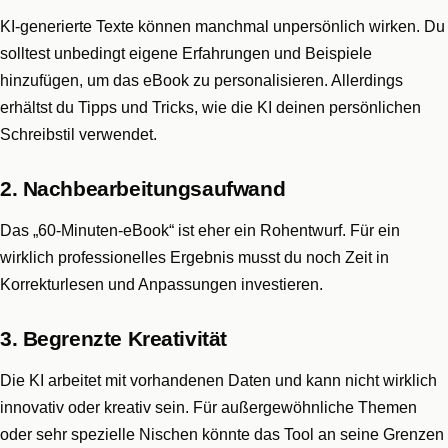
KI-generierte Texte können manchmal unpersönlich wirken. Du
solltest unbedingt eigene Erfahrungen und Beispiele
hinzufügen, um das eBook zu personalisieren. Allerdings
erhältst du Tipps und Tricks, wie die KI deinen persönlichen
Schreibstil verwendet.
2. Nachbearbeitungsaufwand
Das „60-Minuten-eBook“ ist eher ein Rohentwurf. Für ein
wirklich professionelles Ergebnis musst du noch Zeit in
Korrekturlesen und Anpassungen investieren.
3. Begrenzte Kreativität
Die KI arbeitet mit vorhandenen Daten und kann nicht wirklich
innovativ oder kreativ sein. Für außergewöhnliche Themen
oder sehr spezielle Nischen könnte das Tool an seine Grenzen