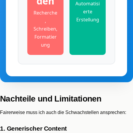
den
Automatisi
erte
Recherche
Erstellung
,
Schreiben,
Formatier
ung
Nachteile und Limitationen
Fairerweise muss ich auch die Schwachstellen ansprechen:
1. Generischer Content