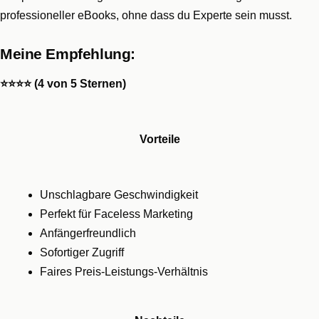
professioneller eBooks, ohne dass du Experte sein musst.
Meine Empfehlung:
⭐⭐⭐⭐ (4 von 5 Sternen)
Vorteile
Unschlagbare Geschwindigkeit
Perfekt für Faceless Marketing
Anfängerfreundlich
Sofortiger Zugriff
Faires Preis-Leistungs-Verhältnis