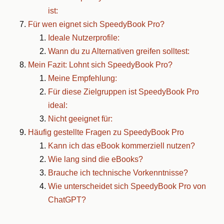
ist:
Für wen eignet sich SpeedyBook Pro?
Ideale Nutzerprofile:
Wann du zu Alternativen greifen solltest:
Mein Fazit: Lohnt sich SpeedyBook Pro?
Meine Empfehlung:
Für diese Zielgruppen ist SpeedyBook Pro
ideal:
Nicht geeignet für:
Häufig gestellte Fragen zu SpeedyBook Pro
Kann ich das eBook kommerziell nutzen?
Wie lang sind die eBooks?
Brauche ich technische Vorkenntnisse?
Wie unterscheidet sich SpeedyBook Pro von
ChatGPT?