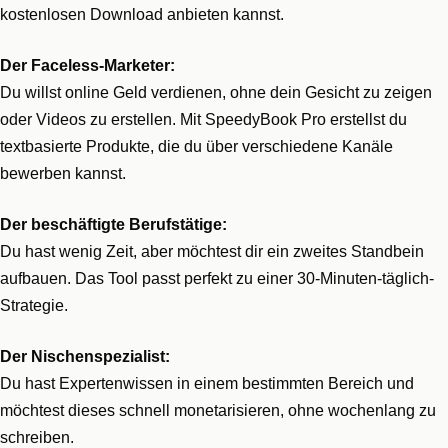
kostenlosen Download anbieten kannst.
Der Faceless-Marketer:
Du willst online Geld verdienen, ohne dein Gesicht zu zeigen
oder Videos zu erstellen. Mit SpeedyBook Pro erstellst du
textbasierte Produkte, die du über verschiedene Kanäle
bewerben kannst.
Der beschäftigte Berufstätige:
Du hast wenig Zeit, aber möchtest dir ein zweites Standbein
aufbauen. Das Tool passt perfekt zu einer 30-Minuten-täglich-
Strategie.
Der Nischenspezialist:
Du hast Expertenwissen in einem bestimmten Bereich und
möchtest dieses schnell monetarisieren, ohne wochenlang zu
schreiben.