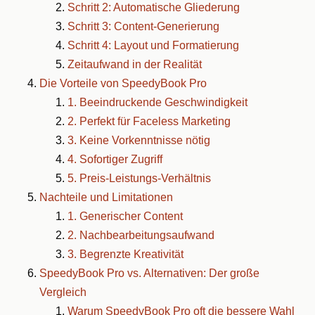
Schritt 2: Automatische Gliederung
Schritt 3: Content-Generierung
Schritt 4: Layout und Formatierung
Zeitaufwand in der Realität
Die Vorteile von SpeedyBook Pro
1. Beeindruckende Geschwindigkeit
2. Perfekt für Faceless Marketing
3. Keine Vorkenntnisse nötig
4. Sofortiger Zugriff
5. Preis-Leistungs-Verhältnis
Nachteile und Limitationen
1. Generischer Content
2. Nachbearbeitungsaufwand
3. Begrenzte Kreativität
SpeedyBook Pro vs. Alternativen: Der große
Vergleich
Warum SpeedyBook Pro oft die bessere Wahl