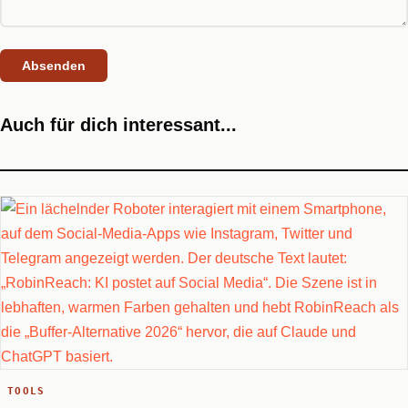
Auch für dich interessant...
TOOLS