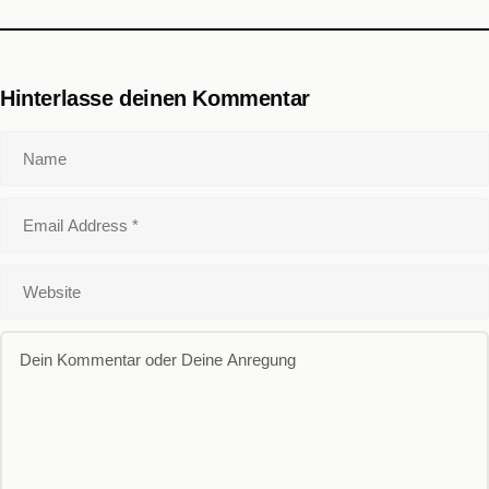
Hinterlasse deinen Kommentar