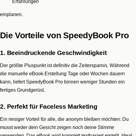
Erfahrungen
einplanen.
Die Vorteile von SpeedyBook Pro
1. Beeindruckende Geschwindigkeit
Der größte Pluspunkt ist definitiv die Zeitersparnis. Während
die manuelle eBook-Erstellung Tage oder Wochen dauern
kann, liefert SpeedyBook Pro binnen weniger Stunden ein
fertiges Grundgerüst.
2. Perfekt für Faceless Marketing
Ein riesiger Vorteil für alle, die anonym bleiben möchten: Du
musst weder dein Gesicht zeigen noch deine Stimme
verwenden. Das eBook wird komplett textbasiert erstellt. Ideal