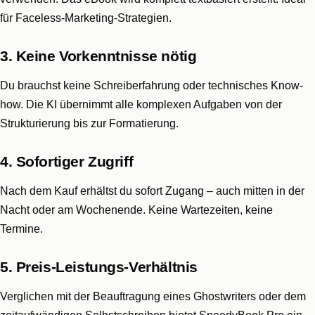
für Faceless-Marketing-Strategien.
3. Keine Vorkenntnisse nötig
Du brauchst keine Schreiberfahrung oder technisches Know-
how. Die KI übernimmt alle komplexen Aufgaben von der
Strukturierung bis zur Formatierung.
4. Sofortiger Zugriff
Nach dem Kauf erhältst du sofort Zugang – auch mitten in der
Nacht oder am Wochenende. Keine Wartezeiten, keine
Termine.
5. Preis-Leistungs-Verhältnis
Verglichen mit der Beauftragung eines Ghostwriters oder dem