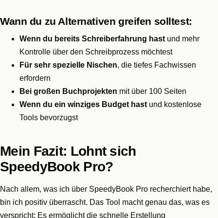
Wann du zu Alternativen greifen solltest:
Wenn du bereits Schreiberfahrung hast
und mehr
Kontrolle über den Schreibprozess möchtest
Für sehr spezielle Nischen
, die tiefes Fachwissen
erfordern
Bei großen Buchprojekten
mit über 100 Seiten
Wenn du ein winziges Budget hast
und kostenlose
Tools bevorzugst
Mein Fazit: Lohnt sich
SpeedyBook Pro?
Nach allem, was ich über SpeedyBook Pro recherchiert habe,
bin ich positiv überrascht. Das Tool macht genau das, was es
verspricht: Es ermöglicht die schnelle Erstellung