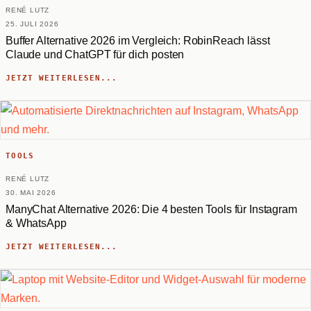
RENÉ LUTZ
25. JULI 2026
Buffer Alternative 2026 im Vergleich: RobinReach lässt
Claude und ChatGPT für dich posten
JETZT WEITERLESEN...
TOOLS
RENÉ LUTZ
30. MAI 2026
ManyChat Alternative 2026: Die 4 besten Tools für Instagram
& WhatsApp
JETZT WEITERLESEN...