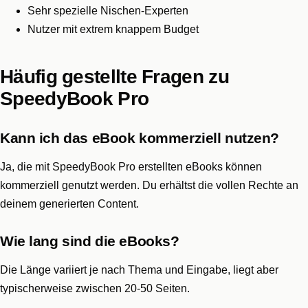
Sehr spezielle Nischen-Experten
Nutzer mit extrem knappem Budget
Häufig gestellte Fragen zu
SpeedyBook Pro
Kann ich das eBook kommerziell nutzen?
Ja, die mit SpeedyBook Pro erstellten eBooks können
kommerziell genutzt werden. Du erhältst die vollen Rechte an
deinem generierten Content.
Wie lang sind die eBooks?
Die Länge variiert je nach Thema und Eingabe, liegt aber
typischerweise zwischen 20-50 Seiten.