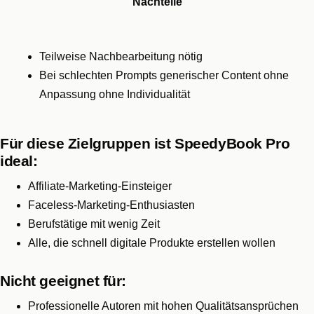
Nachteile
Teilweise Nachbearbeitung nötig
Bei schlechten Prompts generischer Content ohne
Anpassung ohne Individualität
Für diese Zielgruppen ist SpeedyBook Pro
ideal:
Affiliate-Marketing-Einsteiger
Faceless-Marketing-Enthusiasten
Berufstätige mit wenig Zeit
Alle, die schnell digitale Produkte erstellen wollen
Nicht geeignet für:
Professionelle Autoren mit hohen Qualitätsansprüchen