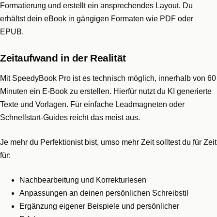
Formatierung und erstellt ein ansprechendes Layout. Du
erhältst dein eBook in gängigen Formaten wie PDF oder
EPUB.
Zeitaufwand in der Realität
Mit SpeedyBook Pro ist es technisch möglich, innerhalb von 60
Minuten ein E-Book zu erstellen. Hierfür nutzt du KI generierte
Texte und Vorlagen. Für einfache Leadmagneten oder
Schnellstart-Guides reicht das meist aus.
Je mehr du Perfektionist bist, umso mehr Zeit solltest du für Zeit
für:
Nachbearbeitung und Korrekturlesen
Anpassungen an deinen persönlichen Schreibstil
Ergänzung eigener Beispiele und persönlicher