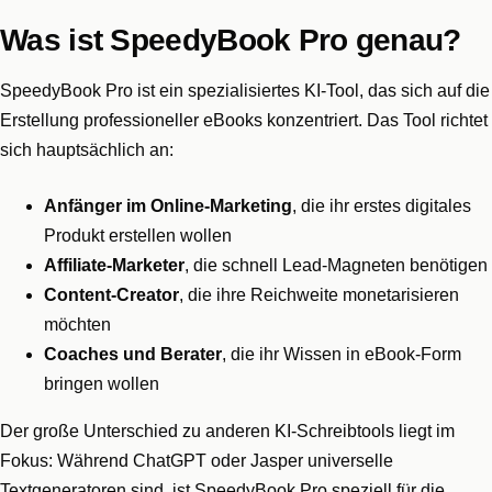
Was ist SpeedyBook Pro genau?
SpeedyBook Pro ist ein spezialisiertes KI-Tool, das sich auf die
Erstellung professioneller eBooks konzentriert. Das Tool richtet
sich hauptsächlich an:
Anfänger im Online-Marketing
, die ihr erstes digitales
Produkt erstellen wollen
Affiliate-Marketer
, die schnell Lead-Magneten benötigen
Content-Creator
, die ihre Reichweite monetarisieren
möchten
Coaches und Berater
, die ihr Wissen in eBook-Form
bringen wollen
Der große Unterschied zu anderen KI-Schreibtools liegt im
Fokus: Während ChatGPT oder Jasper universelle
Textgeneratoren sind, ist SpeedyBook Pro speziell für die