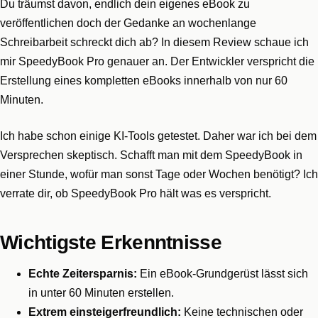
Du träumst davon, endlich dein eigenes eBook zu
veröffentlichen doch der Gedanke an wochenlange
Schreibarbeit schreckt dich ab? In diesem Review schaue ich
mir SpeedyBook Pro genauer an. Der Entwickler verspricht die
Erstellung eines kompletten eBooks innerhalb von nur 60
Minuten.
Ich habe schon einige KI-Tools getestet. Daher war ich bei dem
Versprechen skeptisch. Schafft man mit dem SpeedyBook in
einer Stunde, wofür man sonst Tage oder Wochen benötigt? Ich
verrate dir, ob SpeedyBook Pro hält was es verspricht.
Wichtigste Erkenntnisse
Echte Zeitersparnis:
Ein eBook-Grundgerüst lässt sich
in unter 60 Minuten erstellen.
Extrem einsteigerfreundlich:
Keine technischen oder