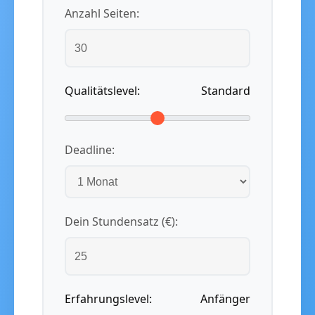
Anzahl Seiten:
Qualitätslevel:
Standard
Deadline:
Dein Stundensatz (€):
Erfahrungslevel:
Anfänger