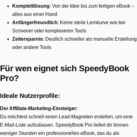
Komplettlösung
: Von der Idee bis zum fertigen eBook –
alles aus einer Hand
Anfängerfreundlich
: Keine steile Lernkurve wie bei
Scrivener oder komplexeren Tools
Zeitersparnis
: Deutlich schneller als manuelle Erstellung
oder andere Tools
Für wen eignet sich SpeedyBook
Pro?
Ideale Nutzerprofile:
Der Affiliate-Marketing-Einsteiger:
Du möchtest schnell einen Lead-Magneten erstellen, um eine
E-Mail-Liste aufzubauen. SpeedyBook Pro liefert dir binnen
weniger Stunden ein professionelles eBook, das du als