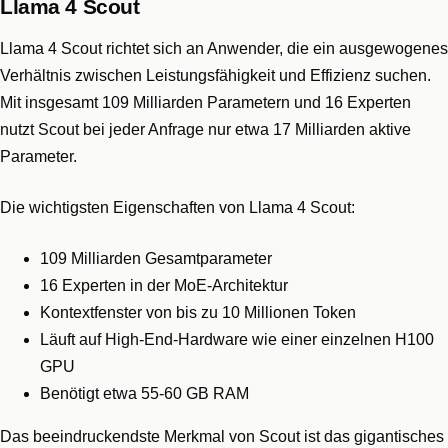
Llama 4 Scout
Llama 4 Scout richtet sich an Anwender, die ein ausgewogenes
Verhältnis zwischen Leistungsfähigkeit und Effizienz suchen.
Mit insgesamt 109 Milliarden Parametern und 16 Experten
nutzt Scout bei jeder Anfrage nur etwa 17 Milliarden aktive
Parameter.
Die wichtigsten Eigenschaften von Llama 4 Scout:
109 Milliarden Gesamtparameter
16 Experten in der MoE-Architektur
Kontextfenster von bis zu 10 Millionen Token
Läuft auf High-End-Hardware wie einer einzelnen H100
GPU
Benötigt etwa 55-60 GB RAM
Das beeindruckendste Merkmal von Scout ist das gigantisches