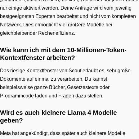
nur einige aktiviert werden. Deine Anfrage wird vom jeweilig
bestgeeigneten Experten bearbeitet und nicht vom kompletten
Netzwerk. Dies ermöglicht viel größere Modelle bei
gleichbleibender Recheneffizienz.
Wie kann ich mit dem 10-Millionen-Token-
Kontextfenster arbeiten?
Das riesige Kontextfenster von Scout erlaubt es, sehr große
Dokumente auf einmal zu verarbeiten. Du kannst
beispielsweise ganze Bücher, Gesetzestexte oder
Programmcode laden und Fragen dazu stellen.
Wird es auch kleinere Llama 4 Modelle
geben?
Meta hat angekündigt, dass später auch kleinere Modelle