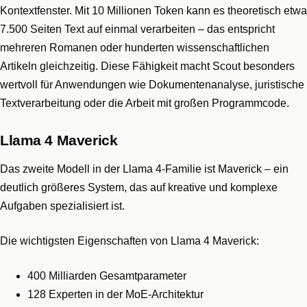
Kontextfenster. Mit 10 Millionen Token kann es theoretisch etwa
7.500 Seiten Text auf einmal verarbeiten – das entspricht
mehreren Romanen oder hunderten wissenschaftlichen
Artikeln gleichzeitig. Diese Fähigkeit macht Scout besonders
wertvoll für Anwendungen wie Dokumentenanalyse, juristische
Textverarbeitung oder die Arbeit mit großen Programmcode.
Llama 4 Maverick
Das zweite Modell in der Llama 4-Familie ist Maverick – ein
deutlich größeres System, das auf kreative und komplexe
Aufgaben spezialisiert ist.
Die wichtigsten Eigenschaften von Llama 4 Maverick:
400 Milliarden Gesamtparameter
128 Experten in der MoE-Architektur