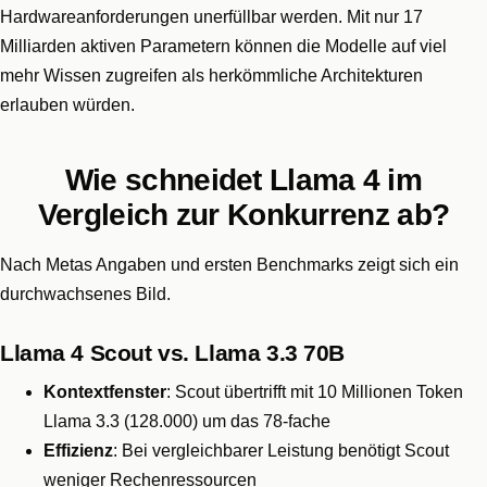
Hardwareanforderungen unerfüllbar werden. Mit nur 17
Milliarden aktiven Parametern können die Modelle auf viel
mehr Wissen zugreifen als herkömmliche Architekturen
erlauben würden.
Wie schneidet Llama 4 im
Vergleich zur Konkurrenz ab?
Nach Metas Angaben und ersten Benchmarks zeigt sich ein
durchwachsenes Bild.
Llama 4 Scout vs. Llama 3.3 70B
Kontextfenster
: Scout übertrifft mit 10 Millionen Token
Llama 3.3 (128.000) um das 78-fache
Effizienz
: Bei vergleichbarer Leistung benötigt Scout
weniger Rechenressourcen