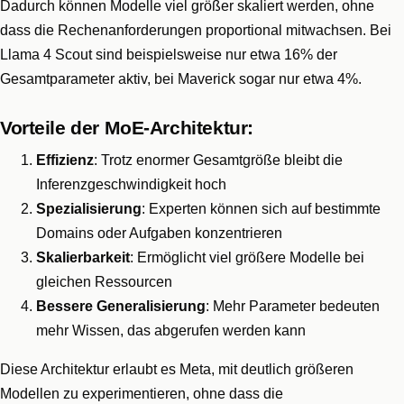
Dadurch können Modelle viel größer skaliert werden, ohne
dass die Rechenanforderungen proportional mitwachsen. Bei
Llama 4 Scout sind beispielsweise nur etwa 16% der
Gesamtparameter aktiv, bei Maverick sogar nur etwa 4%.
Vorteile der MoE-Architektur:
Effizienz
: Trotz enormer Gesamtgröße bleibt die
Inferenzgeschwindigkeit hoch
Spezialisierung
: Experten können sich auf bestimmte
Domains oder Aufgaben konzentrieren
Skalierbarkeit
: Ermöglicht viel größere Modelle bei
gleichen Ressourcen
Bessere Generalisierung
: Mehr Parameter bedeuten
mehr Wissen, das abgerufen werden kann
Diese Architektur erlaubt es Meta, mit deutlich größeren
Modellen zu experimentieren, ohne dass die