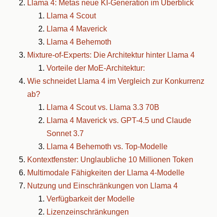
Llama 4: Metas neue KI-Generation im Überblick
Llama 4 Scout
Llama 4 Maverick
Llama 4 Behemoth
Mixture-of-Experts: Die Architektur hinter Llama 4
Vorteile der MoE-Architektur:
Wie schneidet Llama 4 im Vergleich zur Konkurrenz
ab?
Llama 4 Scout vs. Llama 3.3 70B
Llama 4 Maverick vs. GPT-4.5 und Claude
Sonnet 3.7
Llama 4 Behemoth vs. Top-Modelle
Kontextfenster: Unglaubliche 10 Millionen Token
Multimodale Fähigkeiten der Llama 4-Modelle
Nutzung und Einschränkungen von Llama 4
Verfügbarkeit der Modelle
Lizenzeinschränkungen