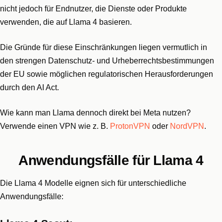
nicht jedoch für Endnutzer, die Dienste oder Produkte
verwenden, die auf Llama 4 basieren.
Die Gründe für diese Einschränkungen liegen vermutlich in
den strengen Datenschutz- und Urheberrechtsbestimmungen
der EU sowie möglichen regulatorischen Herausforderungen
durch den AI Act.
Wie kann man Llama dennoch direkt bei Meta nutzen?
Verwende einen VPN wie z. B.
ProtonVPN
oder
NordVPN
.
Anwendungsfälle für Llama 4
Die Llama 4 Modelle eignen sich für unterschiedliche
Anwendungsfälle: