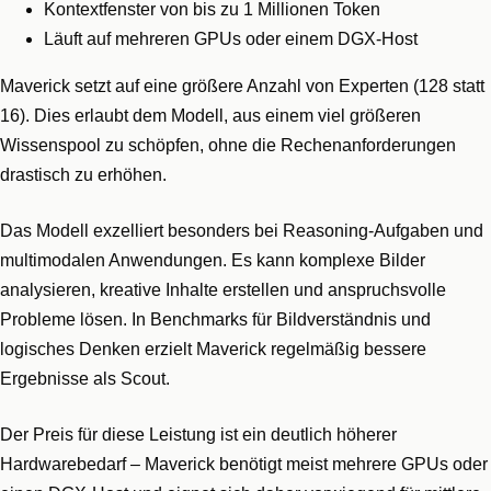
Kontextfenster von bis zu 1 Millionen Token
Läuft auf mehreren GPUs oder einem DGX-Host
Maverick setzt auf eine größere Anzahl von Experten (128 statt
16). Dies erlaubt dem Modell, aus einem viel größeren
Wissenspool zu schöpfen, ohne die Rechenanforderungen
drastisch zu erhöhen.
Das Modell exzelliert besonders bei Reasoning-Aufgaben und
multimodalen Anwendungen. Es kann komplexe Bilder
analysieren, kreative Inhalte erstellen und anspruchsvolle
Probleme lösen. In Benchmarks für Bildverständnis und
logisches Denken erzielt Maverick regelmäßig bessere
Ergebnisse als Scout.
Der Preis für diese Leistung ist ein deutlich höherer
Hardwarebedarf – Maverick benötigt meist mehrere GPUs oder