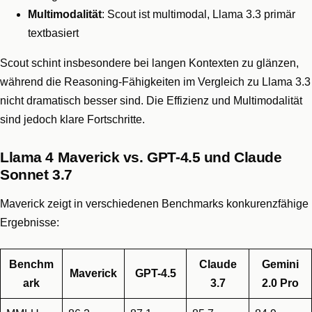
Multimodalität
: Scout ist multimodal, Llama 3.3 primär
textbasiert
Scout schint insbesondere bei langen Kontexten zu glänzen,
während die Reasoning-Fähigkeiten im Vergleich zu Llama 3.3
nicht dramatisch besser sind. Die Effizienz und Multimodalität
sind jedoch klare Fortschritte.
Llama 4 Maverick vs. GPT-4.5 und Claude
Sonnet 3.7
Maverick zeigt in verschiedenen Benchmarks konkurenzfähige
Ergebnisse:
Benchm
Claude
Gemini
Maverick
GPT-4.5
ark
3.7
2.0 Pro