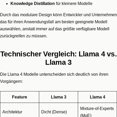
Knowledge Distillation
für kleinere Modelle
Durch das modulare Design könn Entwickler und Unternehmen
das für ihren Anwendungsfall am besten geeignete Modell
auswählen, anstatt immer auf das größte verfügbare Modell
zurückgreifen zu müssen.
Technischer Vergleich: Llama 4 vs.
Llama 3
Die Llama 4 Modelle unterscheiden sich deutlich von ihren
Vorgängern:
Feature
Llama 3
Llama 4
Mixture-of-Experts
Architektur
Dicht (Dense)
(MoE)