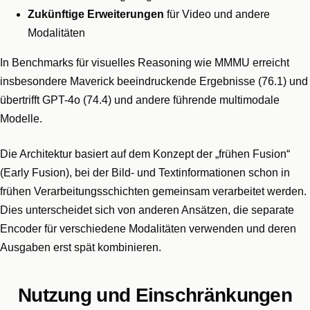
Zukünftige Erweiterungen
für Video und andere
Modalitäten
In Benchmarks für visuelles Reasoning wie MMMU erreicht
insbesondere Maverick beeindruckende Ergebnisse (76.1) und
übertrifft GPT-4o (74.4) und andere führende multimodale
Modelle.
Die Architektur basiert auf dem Konzept der „frühen Fusion“
(Early Fusion), bei der Bild- und Textinformationen schon in
frühen Verarbeitungsschichten gemeinsam verarbeitet werden.
Dies unterscheidet sich von anderen Ansätzen, die separate
Encoder für verschiedene Modalitäten verwenden und deren
Ausgaben erst spät kombinieren.
Nutzung und Einschränkungen