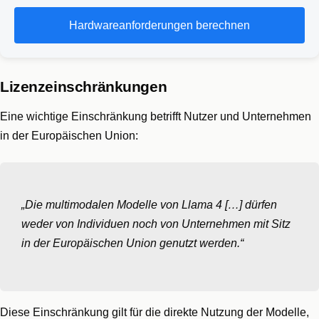
Hardwareanforderungen berechnen
Lizenzeinschränkungen
Eine wichtige Einschränkung betrifft Nutzer und Unternehmen
in der Europäischen Union:
„Die multimodalen Modelle von Llama 4 […] dürfen
weder von Individuen noch von Unternehmen mit Sitz
in der Europäischen Union genutzt werden.“
Diese Einschränkung gilt für die direkte Nutzung der Modelle,