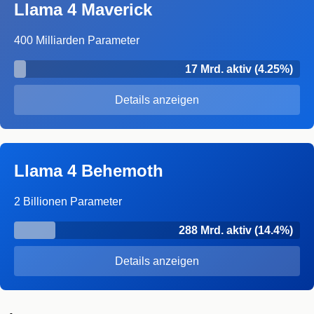
Llama 4 Maverick
400 Milliarden Parameter
17 Mrd. aktiv (4.25%)
Details anzeigen
Llama 4 Behemoth
2 Billionen Parameter
288 Mrd. aktiv (14.4%)
Details anzeigen