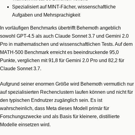
Spezialisiert auf MINT-Fächer, wissenschaftliche
Aufgaben und Mehrsprachigkeit
In vorläufigen Benchmarks übertrifft Behemoth angeblich
sowohl GPT-4.5 als auch Claude Sonnet 3.7 und Gemini 2.0
Pro in mathematischen und wissenschaftlichen Tests. Auf dem
MATH-500 Benchmark erreicht es beeindruckende 95,0
Punkte, verglichen mit 91,8 für Gemini 2.0 Pro und 82,2 für
Claude Sonnet 3.7.
Aufgrund seiner enormen Größe wird Behemoth vermutlich nur
auf spezialisierten Rechenclustern laufen können und nicht für
den typischen Endnutzer zugänglich sein. Es ist
wahrscheinlich, dass Meta dieses Modell primär für
Forschungszwecke und als Basis für kleinere, distillierte
Modelle einsetzen wird.