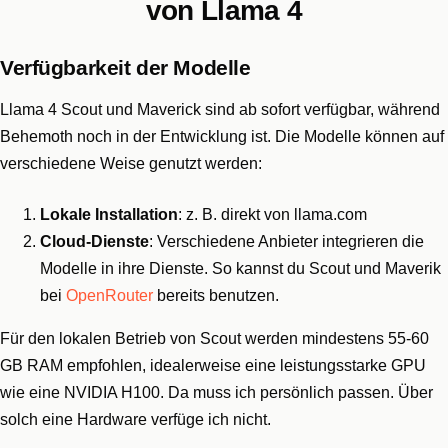
von Llama 4
Verfügbarkeit der Modelle
Llama 4 Scout und Maverick sind ab sofort verfügbar, während
Behemoth noch in der Entwicklung ist. Die Modelle können auf
verschiedene Weise genutzt werden:
Lokale Installation
: z. B. direkt von llama.com
Cloud-Dienste
: Verschiedene Anbieter integrieren die
Modelle in ihre Dienste. So kannst du Scout und Maverik
bei
OpenRouter
bereits benutzen.
Für den lokalen Betrieb von Scout werden mindestens 55-60
GB RAM empfohlen, idealerweise eine leistungsstarke GPU
wie eine NVIDIA H100. Da muss ich persönlich passen. Über
solch eine Hardware verfüge ich nicht.