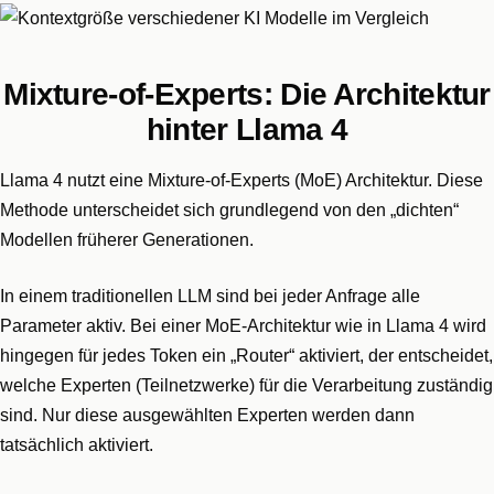
Mixture-of-Experts: Die Architektur
hinter Llama 4
Llama 4 nutzt eine Mixture-of-Experts (MoE) Architektur. Diese
Methode unterscheidet sich grundlegend von den „dichten“
Modellen früherer Generationen.
In einem traditionellen LLM sind bei jeder Anfrage alle
Parameter aktiv. Bei einer MoE-Architektur wie in Llama 4 wird
hingegen für jedes Token ein „Router“ aktiviert, der entscheidet,
welche Experten (Teilnetzwerke) für die Verarbeitung zuständig
sind. Nur diese ausgewählten Experten werden dann
tatsächlich aktiviert.