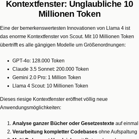
Kontextfenster: Unglaubliche 10
Millionen Token
Eine der bemerkenswertesten Innovationen von Llama 4 ist
das enorme Kontextfenster von Scout. Mit 10 Millionen Token
übertrifft es alle gängigen Modelle um Größenordnungen:
GPT-4o: 128.000 Token
Claude 3.5 Sonnet: 200.000 Token
Gemini 2.0 Pro: 1 Million Token
Llama 4 Scout: 10 Millionen Token
Dieses riesige Kontextfenster eröffnet völlig neue
Anwendungsmöglichkeiten:
Analyse ganzer Bücher oder Gesetzestexte
auf einmal
Verarbeitung kompletter Codebases
ohne Aufspaltung