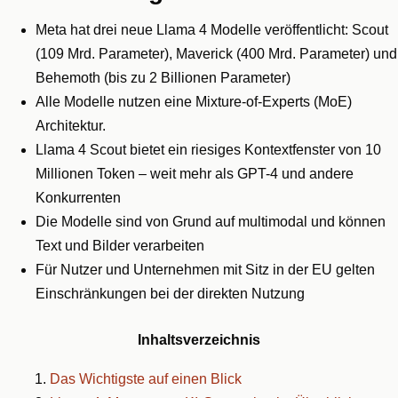
Meta hat drei neue Llama 4 Modelle veröffentlicht: Scout
(109 Mrd. Parameter), Maverick (400 Mrd. Parameter) und
Behemoth (bis zu 2 Billionen Parameter)
Alle Modelle nutzen eine Mixture-of-Experts (MoE)
Architektur.
Llama 4 Scout bietet ein riesiges Kontextfenster von 10
Millionen Token – weit mehr als GPT-4 und andere
Konkurrenten
Die Modelle sind von Grund auf multimodal und können
Text und Bilder verarbeiten
Für Nutzer und Unternehmen mit Sitz in der EU gelten
Einschränkungen bei der direkten Nutzung
Inhaltsverzeichnis
Das Wichtigste auf einen Blick