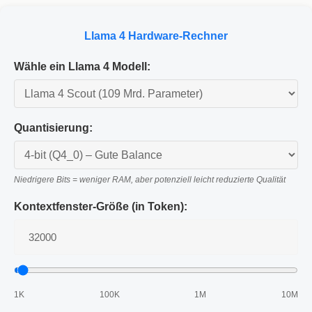
Llama 4 Hardware-Rechner
Wähle ein Llama 4 Modell:
Quantisierung:
Niedrigere Bits = weniger RAM, aber potenziell leicht reduzierte Qualität
Kontextfenster-Größe (in Token):
1K
100K
1M
10M