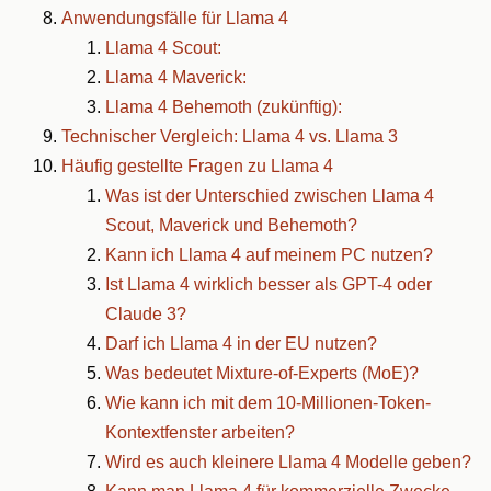
Anwendungsfälle für Llama 4
Llama 4 Scout:
Llama 4 Maverick:
Llama 4 Behemoth (zukünftig):
Technischer Vergleich: Llama 4 vs. Llama 3
Häufig gestellte Fragen zu Llama 4
Was ist der Unterschied zwischen Llama 4
Scout, Maverick und Behemoth?
Kann ich Llama 4 auf meinem PC nutzen?
Ist Llama 4 wirklich besser als GPT-4 oder
Claude 3?
Darf ich Llama 4 in der EU nutzen?
Was bedeutet Mixture-of-Experts (MoE)?
Wie kann ich mit dem 10-Millionen-Token-
Kontextfenster arbeiten?
Wird es auch kleinere Llama 4 Modelle geben?