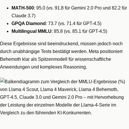
MATH-500
: 95.0 (vs. 91.8 für Gemini 2.0 Pro und 82.2 für
Claude 3.7)
GPQA Diamond
: 73.7 (vs. 71.4 für GPT-4.5)
Multilingual MMLU
: 85.8 (vs. 85.1 für GPT-4.5)
Diese Ergebnisse sind beeindruckend, müssen jedoch noch
durch unabhängige Tests bestätigt werden. Meta positioniert
Behemoth klar als Spitzenmodell für wissenschaftliche
Anwendungen und komplexes Reasoning.