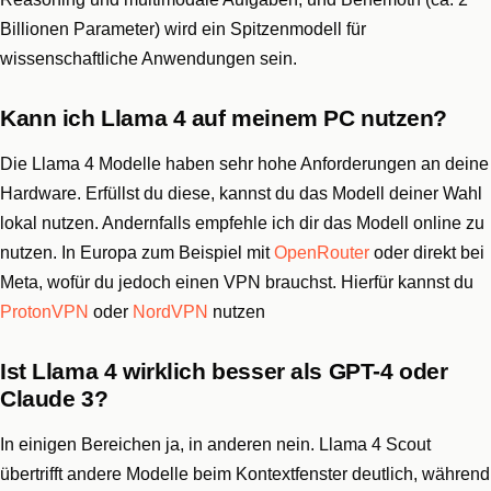
Billionen Parameter) wird ein Spitzenmodell für
wissenschaftliche Anwendungen sein.
Kann ich Llama 4 auf meinem PC nutzen?
Die Llama 4 Modelle haben sehr hohe Anforderungen an deine
Hardware. Erfüllst du diese, kannst du das Modell deiner Wahl
lokal nutzen. Andernfalls empfehle ich dir das Modell online zu
nutzen. In Europa zum Beispiel mit
OpenRouter
oder direkt bei
Meta, wofür du jedoch einen VPN brauchst. Hierfür kannst du
ProtonVPN
oder
NordVPN
nutzen
Ist Llama 4 wirklich besser als GPT-4 oder
Claude 3?
In einigen Bereichen ja, in anderen nein. Llama 4 Scout
übertrifft andere Modelle beim Kontextfenster deutlich, während