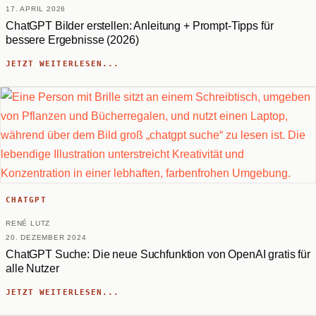
17. APRIL 2026
ChatGPT Bilder erstellen: Anleitung + Prompt-Tipps für
bessere Ergebnisse (2026)
JETZT WEITERLESEN...
CHATGPT
RENÉ LUTZ
20. DEZEMBER 2024
ChatGPT Suche: Die neue Suchfunktion von OpenAI gratis für
alle Nutzer
JETZT WEITERLESEN...