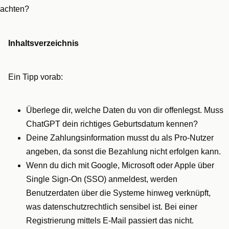
achten?
Inhaltsverzeichnis
Ein Tipp vorab:
Überlege dir, welche Daten du von dir offenlegst. Muss
ChatGPT dein richtiges Geburtsdatum kennen?
Deine Zahlungsinformation musst du als Pro-Nutzer
angeben, da sonst die Bezahlung nicht erfolgen kann.
Wenn du dich mit Google, Microsoft oder Apple über
Single Sign-On (SSO) anmeldest, werden
Benutzerdaten über die Systeme hinweg verknüpft,
was datenschutzrechtlich sensibel ist. Bei einer
Registrierung mittels E-Mail passiert das nicht.