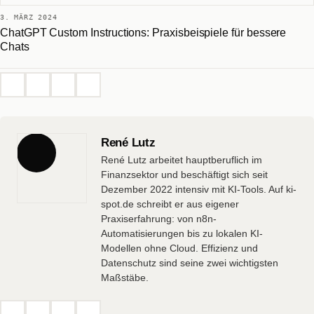
3. MÄRZ 2024
ChatGPT Custom Instructions: Praxisbeispiele für bessere
Chats
René Lutz
René Lutz arbeitet hauptberuflich im
Finanzsektor und beschäftigt sich seit
Dezember 2022 intensiv mit KI-Tools. Auf ki-
spot.de schreibt er aus eigener
Praxiserfahrung: von n8n-
Automatisierungen bis zu lokalen KI-
Modellen ohne Cloud. Effizienz und
Datenschutz sind seine zwei wichtigsten
Maßstäbe.