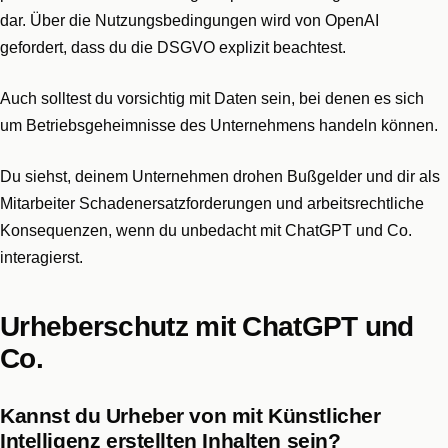
dar. Über die Nutzungsbedingungen wird von OpenAI
gefordert, dass du die DSGVO explizit beachtest.
Auch solltest du vorsichtig mit Daten sein, bei denen es sich
um Betriebsgeheimnisse des Unternehmens handeln können.
Du siehst, deinem Unternehmen drohen Bußgelder und dir als
Mitarbeiter Schadenersatzforderungen und arbeitsrechtliche
Konsequenzen, wenn du unbedacht mit ChatGPT und Co.
interagierst.
Urheberschutz mit ChatGPT und
Co.
Kannst du Urheber von mit Künstlicher
Intelligenz erstellten Inhalten sein?