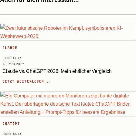
CLAUDE
RENÉ LUTZ
18. MAI 2026
Claude vs. ChatGPT 2026: Mein ehrlicher Vergleich
JETZT WEITERLESEN...
CHATGPT
RENÉ LUTZ