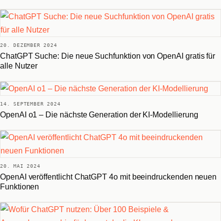
20. DEZEMBER 2024
ChatGPT Suche: Die neue Suchfunktion von OpenAI gratis für
alle Nutzer
14. SEPTEMBER 2024
OpenAI o1 – Die nächste Generation der KI-Modellierung
20. MAI 2024
OpenAI veröffentlicht ChatGPT 4o mit beeindruckenden neuen
Funktionen