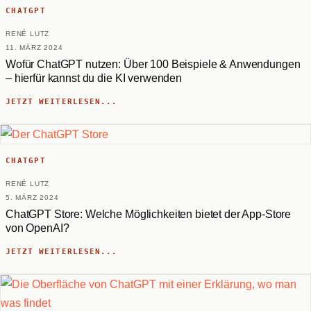
CHATGPT
RENÉ LUTZ
11. MÄRZ 2024
Wofür ChatGPT nutzen: Über 100 Beispiele & Anwendungen
– hierfür kannst du die KI verwenden
JETZT WEITERLESEN...
CHATGPT
RENÉ LUTZ
5. MÄRZ 2024
ChatGPT Store: Welche Möglichkeiten bietet der App-Store
von OpenAI?
JETZT WEITERLESEN...