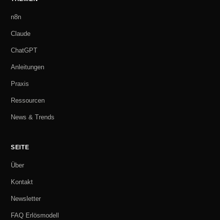
n8n
Claude
ChatGPT
Anleitungen
Praxis
Ressourcen
News & Trends
SEITE
Über
Kontakt
Newsletter
FAQ Erlösmodell