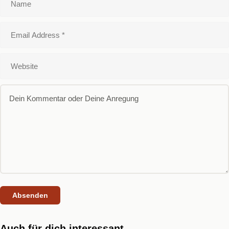
Auch für dich interessant...