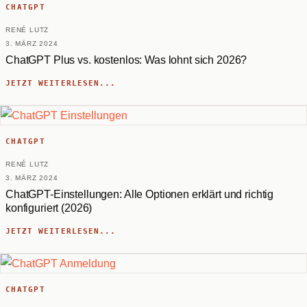
CHATGPT
RENÉ LUTZ
3. MÄRZ 2024
ChatGPT Plus vs. kostenlos: Was lohnt sich 2026?
JETZT WEITERLESEN...
CHATGPT
RENÉ LUTZ
3. MÄRZ 2024
ChatGPT-Einstellungen: Alle Optionen erklärt und richtig
konfiguriert (2026)
JETZT WEITERLESEN...
CHATGPT