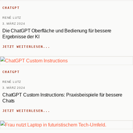
CHATGPT
RENÉ LUTZ
3. MÄRZ 2024
Die ChatGPT Oberfläche und Bedienung für bessere
Ergebnisse der KI
JETZT WEITERLESEN...
CHATGPT
RENÉ LUTZ
3. MÄRZ 2024
ChatGPT Custom Instructions: Praxisbeispiele für bessere
Chats
JETZT WEITERLESEN...