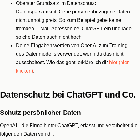
Oberster Grundsatz im Datenschutz:
Datensparsamkeit. Gebe personenbezogene Daten
nicht unnötig preis. So zum Beispiel gebe keine
fremden E-Mail-Adressen bei ChatGPT ein und lade
solche Daten auch nicht hoch.
Deine Eingaben werden von OpenAI zum Training
des Datenmodells verwendet, wenn du das nicht
ausschaltest. Wie das geht, erkläre ich dir
hier (hier
klicken)
.
Datenschutz bei ChatGPT und Co.
Schutz persönlicher Daten
1
OpenAI
, die Firma hinter ChatGPT, erfasst und verarbeitet die
folgenden Daten von dir: