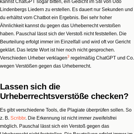
kannst ChatGPT sogar bitten, ein Gedicht im Stil von Udo
Lindenbergs Liedern zu erstellen. Es dauert nur Sekunden und
du erhältst vom Chatbot ein Ergebnis. Bei sehr hoher
Ähnlichkeit kannst du gegen das Urheberrecht verstoßen
haben. Pauschal lässt sich der Verstoß nicht feststellen. Die
Beurteilung erfolgt immer im Einzelfall und wird oft vor Gericht
geklärt. Das letzte Wort ist hier noch nicht gesprochen.
3
Verschieden Urheber verklagen
regelmäßig ChatGPT und Co.
wegen Verstößen gegen das Urheberrecht.
Lassen sich die
Urheberrechtsverstöße checken?
Es gibt verschiedene Tools, die Plagiate überprüfen sollen. So
z. B.
Scribbr
. Die Erkennung ist nicht immer zweifelsfrei
möglich. Pauschal lässt sich ein Verstoß gegen das