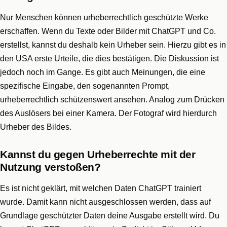
Nur Menschen können urheberrechtlich geschützte Werke
erschaffen. Wenn du Texte oder Bilder mit ChatGPT und Co.
erstellst, kannst du deshalb kein Urheber sein. Hierzu gibt es in
den USA erste Urteile, die dies bestätigen. Die Diskussion ist
jedoch noch im Gange. Es gibt auch Meinungen, die eine
spezifische Eingabe, den sogenannten Prompt,
urheberrechtlich schützenswert ansehen. Analog zum Drücken
des Auslösers bei einer Kamera. Der Fotograf wird hierdurch
Urheber des Bildes.
Kannst du gegen Urheberrechte mit der
Nutzung verstoßen?
Es ist nicht geklärt, mit welchen Daten ChatGPT trainiert
wurde. Damit kann nicht ausgeschlossen werden, dass auf
Grundlage geschützter Daten deine Ausgabe erstellt wird. Du