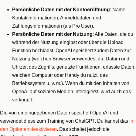
Persönliche Daten mit der Kontoeröffnung
: Name,
Kontaktinformationen, Anmeldedaten und
Zahlungsinformationen (als Pro User).
Persönliche Daten mit der Nutzung
: Alle Daten, die du
während der Nutzung eingibst oder über die Upload
Funktion hochlädst. OpenAI speichert zudem Daten zur
Nutzung (welchen Browser verwendest du, Datum und
Uhrzeit des Zugriffs, genutzte Funktionen, erfasste Daten,
welchen Computer oder Handy du nutzt, das
Betriebssystem u. v. m.). Wenn du mit den Inhalten von
OpenAI auf sozialen Medien interagierst, wird auch das
verknüpft.
Die von dir eingegebenen Daten speichert OpenAI und
verwendet diese zum Training von ChatGPT. Du kannst das
in
den Optionen deaktivieren
. Das schaltet jedoch die