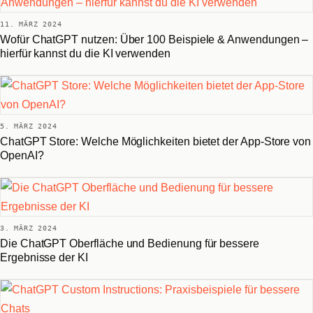
11. MÄRZ 2024
Wofür ChatGPT nutzen: Über 100 Beispiele & Anwendungen –
hierfür kannst du die KI verwenden
5. MÄRZ 2024
ChatGPT Store: Welche Möglichkeiten bietet der App-Store von
OpenAI?
3. MÄRZ 2024
Die ChatGPT Oberfläche und Bedienung für bessere
Ergebnisse der KI