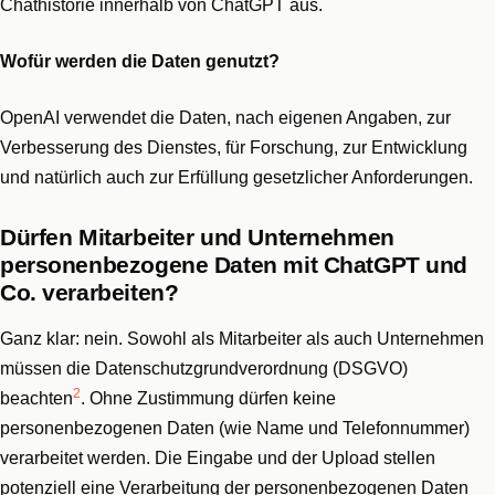
Chathistorie innerhalb von ChatGPT aus.
Wofür werden die Daten genutzt?
OpenAI verwendet die Daten, nach eigenen Angaben, zur
Verbesserung des Dienstes, für Forschung, zur Entwicklung
und natürlich auch zur Erfüllung gesetzlicher Anforderungen.
Dürfen Mitarbeiter und Unternehmen
personenbezogene Daten mit ChatGPT und
Co. verarbeiten?
Ganz klar: nein. Sowohl als Mitarbeiter als auch Unternehmen
müssen die Datenschutzgrundverordnung (DSGVO)
2
beachten
. Ohne Zustimmung dürfen keine
personenbezogenen Daten (wie Name und Telefonnummer)
verarbeitet werden. Die Eingabe und der Upload stellen
potenziell eine Verarbeitung der personenbezogenen Daten