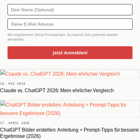
Wir respektieren deine Privatsphäre. Du kannst dich jederzeit wieder
abmelden.
Jetzt Anmelden!
18. MAI 2026
Claude vs. ChatGPT 2026: Mein ehrlicher Vergleich
17. APRIL 2026
ChatGPT Bilder erstellen: Anleitung + Prompt-Tipps für bessere
Ergebnisse (2026)