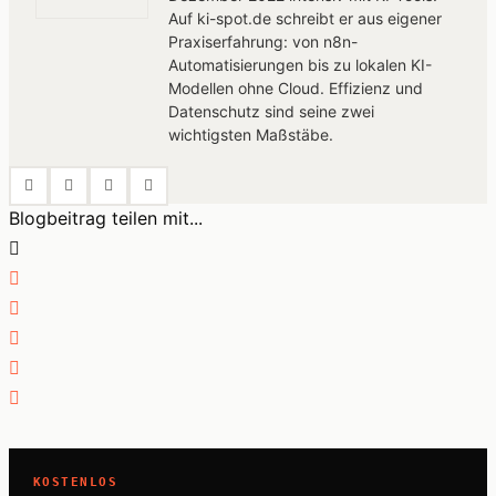
Auf ki-spot.de schreibt er aus eigener
Praxiserfahrung: von n8n-
Automatisierungen bis zu lokalen KI-
Modellen ohne Cloud. Effizienz und
Datenschutz sind seine zwei
wichtigsten Maßstäbe.
Blogbeitrag teilen mit...
KOSTENLOS