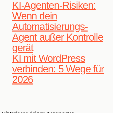
KI-Agenten-Risiken:
Wenn dein
Automatisierungs-
Agent außer Kontrolle
gerät
KI mit WordPress
verbinden: 5 Wege für
2026