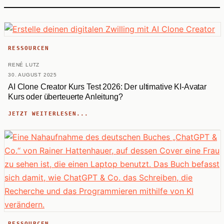
RESSOURCEN
RENÉ LUTZ
30. AUGUST 2025
AI Clone Creator Kurs Test 2026: Der ultimative KI-Avatar
Kurs oder überteuerte Anleitung?
JETZT WEITERLESEN...
RESSOURCEN