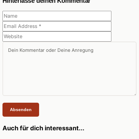
Hinterlasse deinen Kommentar
Auch für dich interessant...