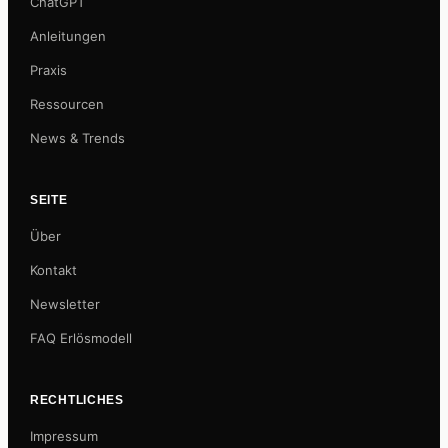
ChatGPT
Anleitungen
Praxis
Ressourcen
News & Trends
SEITE
Über
Kontakt
Newsletter
FAQ Erlösmodell
RECHTLICHES
Impressum