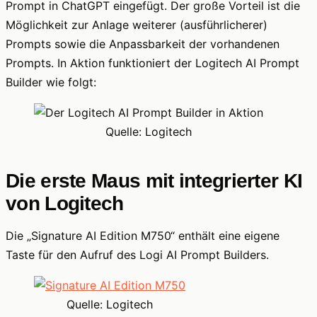
Prompt in ChatGPT eingefügt. Der große Vorteil ist die
Möglichkeit zur Anlage weiterer (ausführlicherer)
Prompts sowie die Anpassbarkeit der vorhandenen
Prompts. In Aktion funktioniert der Logitech AI Prompt
Builder wie folgt:
Quelle: Logitech
Die erste Maus mit integrierter KI
von Logitech
Die „Signature AI Edition M750“ enthält eine eigene
Taste für den Aufruf des Logi AI Prompt Builders.
Quelle: Logitech