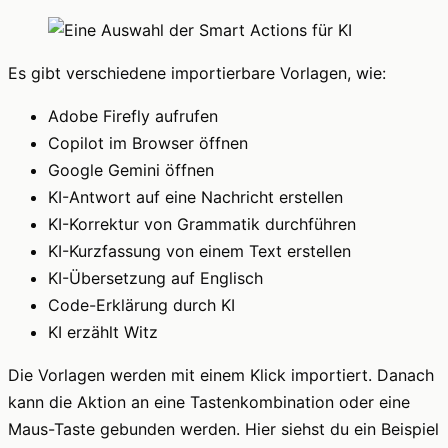
Es gibt verschiedene importierbare Vorlagen, wie:
Adobe Firefly aufrufen
Copilot im Browser öffnen
Google Gemini öffnen
KI-Antwort auf eine Nachricht erstellen
KI-Korrektur von Grammatik durchführen
KI-Kurzfassung von einem Text erstellen
KI-Übersetzung auf Englisch
Code-Erklärung durch KI
KI erzählt Witz
Die Vorlagen werden mit einem Klick importiert. Danach
kann die Aktion an eine Tastenkombination oder eine
Maus-Taste gebunden werden. Hier siehst du ein Beispiel