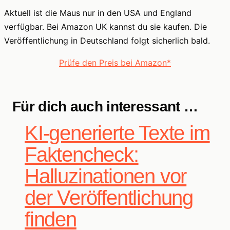
Aktuell ist die Maus nur in den USA und England
verfügbar. Bei Amazon UK kannst du sie kaufen. Die
Veröffentlichung in Deutschland folgt sicherlich bald.
Prüfe den Preis bei Amazon*
Für dich auch interessant …
KI-generierte Texte im
Faktencheck:
Halluzinationen vor
der Veröffentlichung
finden