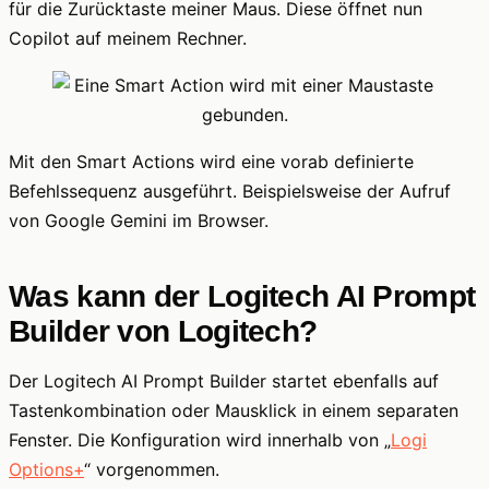
für die Zurücktaste meiner Maus. Diese öffnet nun
Copilot auf meinem Rechner.
Mit den Smart Actions wird eine vorab definierte
Befehlssequenz ausgeführt. Beispielsweise der Aufruf
von Google Gemini im Browser.
Was kann der Logitech AI Prompt
Builder von Logitech?
Der Logitech AI Prompt Builder startet ebenfalls auf
Tastenkombination oder Mausklick in einem separaten
Fenster. Die Konfiguration wird innerhalb von „
Logi
Options+
“ vorgenommen.