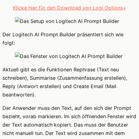
Klicke hier für den Download von Logi Options+
Der Logitech AI Prompt Builder präsentiert sich wie
folgt:
Aktuell gibt es die Funktionen Rephrase (Text neu
schreiben), Summarise (Zusammenfassung erstellen),
Reply (Antwort erstellen) und Create Email (Mail
beantworten).
Der Anwender muss den Text, auf den sich der Prompt
bezieht, vorab markieren. Im sich öffnenden Fenster wird
der Text automatisch kopiert. Das muss der Benutzer
nicht manuell tun. Der Text wird zusammen mit dem