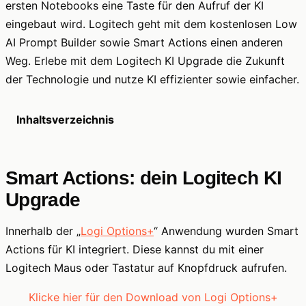
ersten Notebooks eine Taste für den Aufruf der KI
eingebaut wird. Logitech geht mit dem kostenlosen Low
AI Prompt Builder sowie Smart Actions einen anderen
Weg. Erlebe mit dem Logitech KI Upgrade die Zukunft
der Technologie und nutze KI effizienter sowie einfacher.
Inhaltsverzeichnis
Smart Actions: dein Logitech KI
Upgrade
Innerhalb der „
Logi Options+
“ Anwendung wurden Smart
Actions für KI integriert. Diese kannst du mit einer
Logitech Maus oder Tastatur auf Knopfdruck aufrufen.
Klicke hier für den Download von Logi Options+