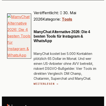
Veröffentlicht:
30. Mai
2026
Kategorie:
Tools
ManyChat Alternative 2026: Die 4
besten Tools für Instagram &
WhatsApp
ManyChat kostet bei 5.000 Kontakten
plötzlich 65 Dollar im Monat. Und wer
einen US-Anbieter ohne AVV betreibt,
riskiert DSGVO-Bußgelder. Vier Tools im
direkten Vergleich: DM Champ,
Chatarmin, Superchat und ManyChat.
WEITERLESEN →